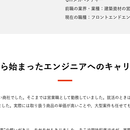
前職の業界・業種：建築資材の
現在の職種：フロントエンドエ
ら始まったエンジニアへのキャ
い商社でした。そこまでは営業職として勤務していました。就活のときは
ました。実際には取り扱う商品の単価が高いことや、大型案件も任せて