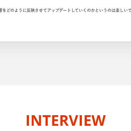
響をどのように反映させてアップデートしていくのかというのは楽しい
INTERVIEW