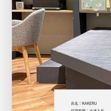
氏名：KAKERU
採用形態：中途入社