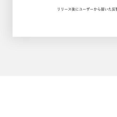
リリース後にユーザーから届いた反