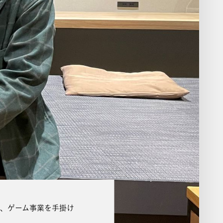
、ゲーム事業を手掛け