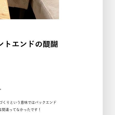
ントエンドの醍醐
。
づくりという意味ではバックエンド
は間違ってなかったです！