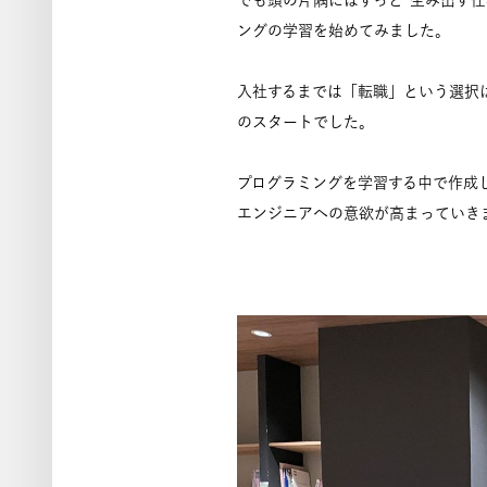
でも頭の片隅にはずっと“生み出す
ングの学習を始めてみました。
入社するまでは「転職」という選択は
のスタートでした。
プログラミングを学習する中で作成
エンジニアへの意欲が高まっていき