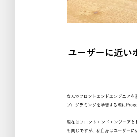
ユーザーに近い
なんでフロントエンドエンジニアを
プログラミングを学習する際にPro
現在はフロントエンドエンジニアと
も同じですが、私自身はユーザーに