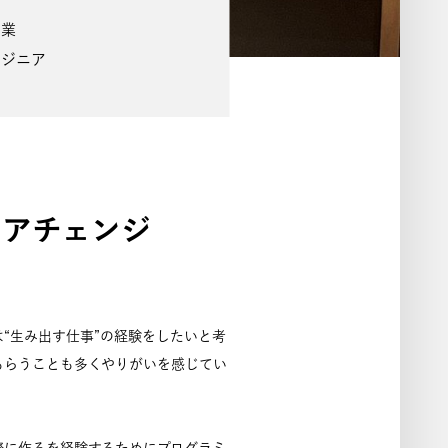
営業
ンジニア
リアチェンジ
“生み出す仕事”の経験をしたいと考
もらうことも多くやりがいを感じてい