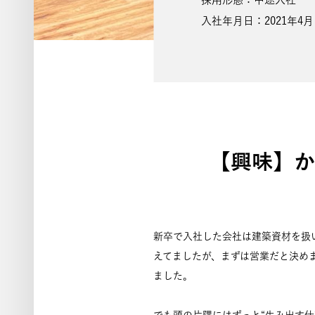
入社年月日：2021年4月
【興味】か
新卒で入社した会社は建築資材を扱
えてましたが、まずは営業だと決め
ました。