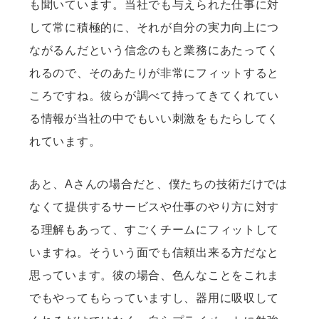
も聞いています。当社でも与えられた仕事に対
して常に積極的に、それが自分の実力向上につ
ながるんだという信念のもと業務にあたってく
れるので、そのあたりが非常にフィットすると
ころですね。彼らが調べて持ってきてくれてい
る情報が当社の中でもいい刺激をもたらしてく
れています。
あと、Aさんの場合だと、僕たちの技術だけでは
なくて提供するサービスや仕事のやり方に対す
る理解もあって、すごくチームにフィットして
いますね。そういう面でも信頼出来る方だなと
思っています。彼の場合、色んなことをこれま
でもやってもらっていますし、器用に吸収して