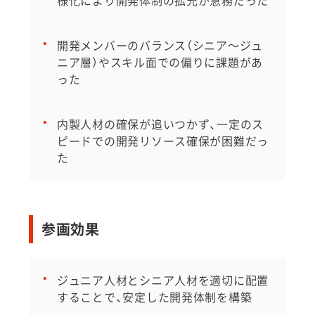
開発メンバーのバランス（シニア〜ジュ
ニア層）やスキル面での偏りに課題があ
った
内製人材の確保が追いつかず、一定のス
ピードでの開発リソース確保が困難だっ
た
参画効果
ジュニア人材とシニア人材を適切に配置
することで、安定した開発体制を構築