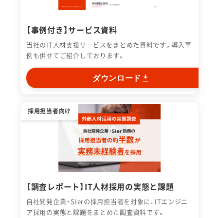
【事例付き】サービス資料
当社のIT人材支援サービスをまとめた資料です。導入事
例も併せてご紹介しております。
ダウンロード
採用担当者向け
【調査レポート】IT人材採用の実態と課題
自社開発企業・SIerの採用担当者を対象に、ITエンジニ
ア採用の実態と課題をまとめた調査資料です。