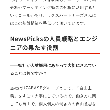
分析やマーケティング効果の分析に活用すると
いうゴールがあり、ラクスパートナーズさんに
はこの基盤構築を手伝って頂いています。
NewsPicksの人員戦略とエンジ
ニアの果たす役割
——御社が人材採用にあたって大切にされてい
ることは何ですか？
当社はUZABASEグループとして、「自由主
義」をすごく大事にしているので、働き方に関
しても自由で、個人個人の働き方の自由意思を