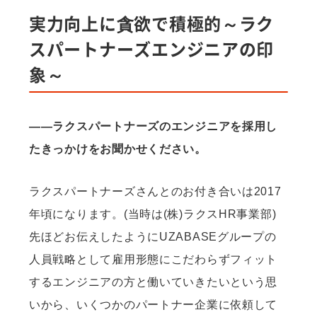
実力向上に貪欲で積極的～ラク
スパートナーズエンジニアの印
象～
——ラクスパートナーズのエンジニアを採用し
たきっかけをお聞かせください。
ラクスパートナーズさんとのお付き合いは2017
年頃になります。(当時は(株)ラクスHR事業部)
先ほどお伝えしたようにUZABASEグループの
人員戦略として雇用形態にこだわらずフィット
するエンジニアの方と働いていきたいという思
いから、いくつかのパートナー企業に依頼して