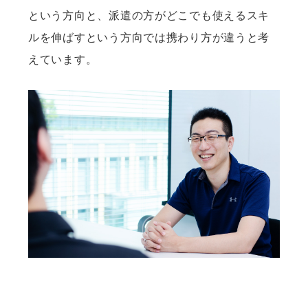
という方向と、派遣の方がどこでも使えるスキ
ルを伸ばすという方向では携わり方が違うと考
えています。