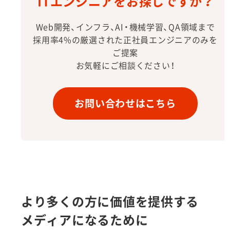
ITエンジニアをお探しですか？
Web開発、インフラ、AI・機械学習、QA領域まで
採用率4%の厳選された正社員エンジニアのみを
ご提案
お気軽にご相談ください！
お問い合わせはこちら
より多くの方に価値を提供する
メディアになるために