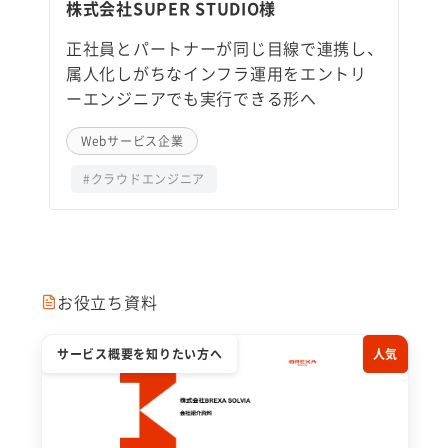
株式会社SUPER STUDIO様
正社員とパートナーが同じ目線で連携し、
属人化しがちなインフラ運用をエントリ
ーエンジニアでも実行できる形へ
Webサービス企業
#クラウドエンジニア
お役立ち資料
サービス概要を知りたい方へ
人気