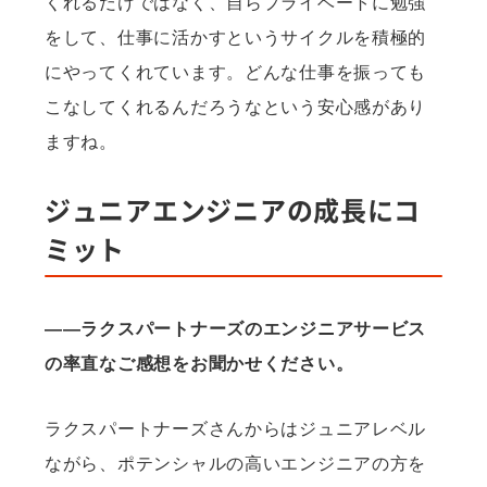
くれるだけではなく、自らプライベートに勉強
をして、仕事に活かすというサイクルを積極的
にやってくれています。どんな仕事を振っても
こなしてくれるんだろうなという安心感があり
ますね。
ジュニアエンジニアの成長にコ
ミット
——ラクスパートナーズのエンジニアサービス
の率直なご感想をお聞かせください。
ラクスパートナーズさんからはジュニアレベル
ながら、ポテンシャルの高いエンジニアの方を