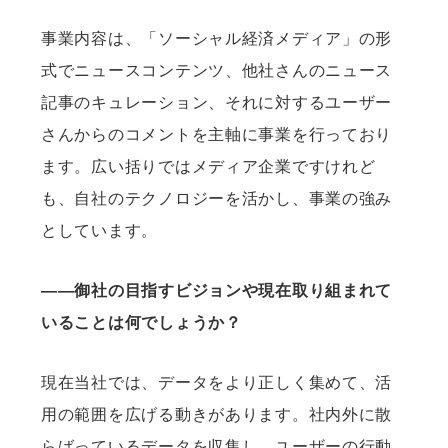
事業内容は、「ソーシャル経済メディア」の形
式でニュースコンテンツ、他社さんのニュース
記事のキュレーション、それに対するユーザー
さんからのコメントを主軸に事業を行っており
ます。広い括りではメディア企業ですけれど
も、自社のテクノロジーを活かし、事業の強み
としています。
——御社の目指すビジョンや現在取り組まれて
いることは何でしょうか？
現在当社では、データをより正しく集めて、活
用の範囲を広げる動きがあります。社内外に散
らばっているデータを収集し、ユーザーの行動