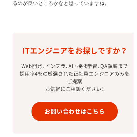
るのが良いところかなと思っていますね。
ITエンジニアをお探しですか？
Web開発、インフラ、AI・機械学習、QA領域まで
採用率4%の厳選された正社員エンジニアのみを
ご提案
お気軽にご相談ください！
お問い合わせはこちら