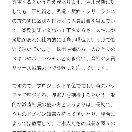
尊重するという考えがあります。雇用形態に対
しても、正社員と、派遣・契約・フリーランス
の方の間に区別を持たずに人員計画を組んでい
て、業務委託で関わって下さる方も、スキルや
経験があれば社内的には高い職位という形で働
いて頂いています。採用候補の方一人ひとりの
スキルやポテンシャルと向き合い、当社の人員
リソース戦略の中で柔軟に対応しています。
ですので、プロジェクト単位で忙しい時のバッ
ファで増強する、即戦力を期待するという一般
的な派遣社員の使い方というよりは、長期で、
うちのドメイン知識を持って頂いたり、場合に
よっては教育して、ご本人たちの成長が我々の