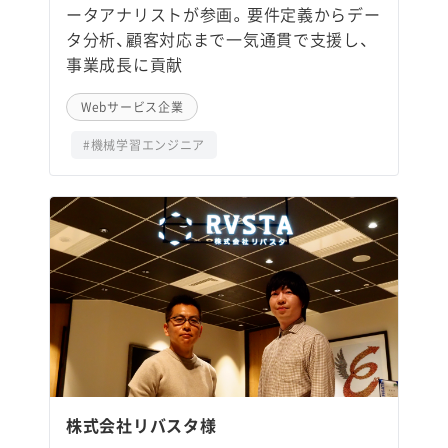
ータアナリストが参画。要件定義からデー
タ分析、顧客対応まで一気通貫で支援し、
事業成長に貢献
Webサービス企業
#機械学習エンジニア
株式会社リバスタ様