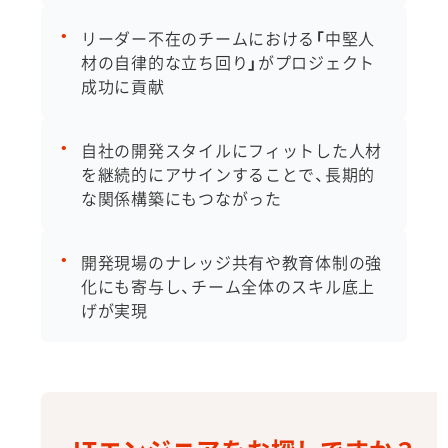
リーダー不在のチームにおける
「
中堅人
材の自律的な立ち回り
」
がプロジェクト
成功に貢献
自社の開発スタイルにフィットした人材
を継続的にアサインすることで、長期的
な関係構築にもつながった
開発現場のナレッジ共有や教育体制の強
化にも寄与し、チーム全体のスキル底上
げが実現