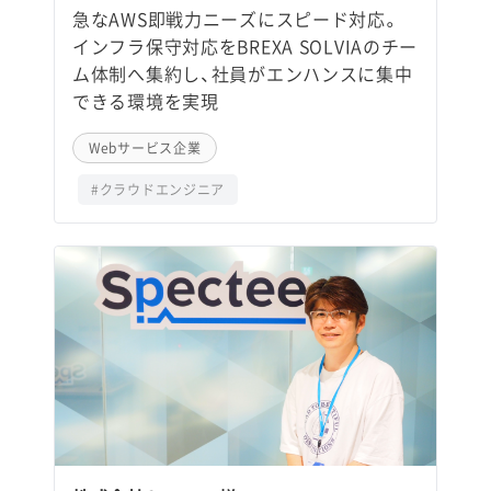
急なAWS即戦力ニーズにスピード対応。
インフラ保守対応をBREXA SOLVIAのチー
ム体制へ集約し、社員がエンハンスに集中
できる環境を実現
Webサービス企業
#クラウドエンジニア