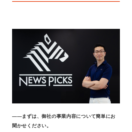
——まずは、御社の事業内容について簡単にお
聞かせください。