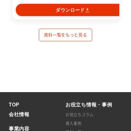
ダウンロード
資料一覧をもっと見る
TOP
お役立ち情報・事例
会社情報
お役立ちコラム
導入事例
事業内容