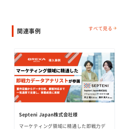
すべて見る
関連事例
Septeni Japan株式会社様
マーケティング領域に精通した即戦力デ