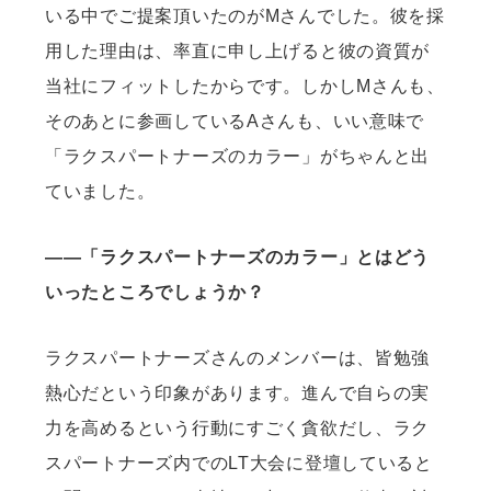
いる中でご提案頂いたのがMさんでした。彼を採
用した理由は、率直に申し上げると彼の資質が
当社にフィットしたからです。しかしMさんも、
そのあとに参画しているAさんも、いい意味で
「ラクスパートナーズのカラー」がちゃんと出
ていました。
——「ラクスパートナーズのカラー」とはどう
いったところでしょうか？
ラクスパートナーズさんのメンバーは、皆勉強
熱心だという印象があります。進んで自らの実
力を高めるという行動にすごく貪欲だし、ラク
スパートナーズ内でのLT大会に登壇していると