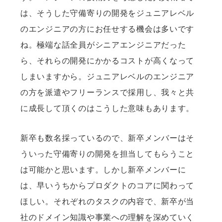
は、そうした守備寄りの開発をジュニアレベル
のエンジニアの方にお任せする機会は多いです
ね。極端な話全員がシニアエンジニアだった
ら、それらの開発にかかるコストが高くなって
しまいますから。ジュニアレベルのエンジニア
の方を派遣やフリーランスで採用し、我々と共
に成長して頂くのはこうした意味もあります。
新卒も数名採っているので、新卒メンバーはそ
ういった守備寄りの開発を担当してもらうこと
は可能かと思います。しかし新卒メンバーに
は、早いうちからプロダクトのコアに関わって
ほしい。それぞれのタスクの内容で、新卒が当
社のドメイン知識や事業への理解を深めていく