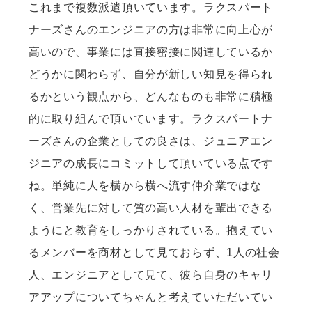
これまで複数派遣頂いています。ラクスパート
ナーズさんのエンジニアの方は非常に向上心が
高いので、事業には直接密接に関連しているか
どうかに関わらず、自分が新しい知見を得られ
るかという観点から、どんなものも非常に積極
的に取り組んで頂いています。ラクスパートナ
ーズさんの企業としての良さは、ジュニアエン
ジニアの成長にコミットして頂いている点です
ね。単純に人を横から横へ流す仲介業ではな
く、営業先に対して質の高い人材を輩出できる
ようにと教育をしっかりされている。抱えてい
るメンバーを商材として見ておらず、1人の社会
人、エンジニアとして見て、彼ら自身のキャリ
アアップについてちゃんと考えていただいてい