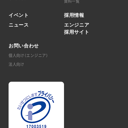
資料一覧
イベント
採用情報
ニュース
エンジニア
採用サイト
お問い合わせ
個人向け（エンジニア）
法人向け