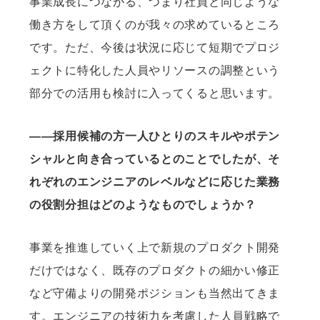
事業成長につながる、つまり社員と同じような
働き方をして頂くのが我々の求めているところ
です。ただ、今後は状況に応じて短期でプロジ
ェクトに特化した人員やリソースの調整という
部分での活用も検討に入ってくると思います。
——採用候補の方一人ひとりのスキルやポテン
シャルと向き合っているとのことでしたが、そ
れぞれのエンジニアのレベルなどに応じた業務
の役割分担はどのようなものでしょうか？
事業を推進していく上で新規のプロダクト開発
だけではなく、既存のプロダクトの細かい修正
など守備よりの開発ポジションも当然出てきま
す。エンジニアの技術力を考慮した人員戦略で