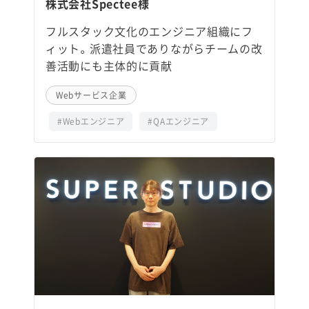
株式会社Spectee様
フルスタック文化のエンジニア組織にフ
ィット。派遣社員でありながらチームの改
善活動にも主体的に貢献
Webサービス企業
#Webエンジニア
#QAエンジニア