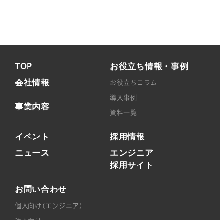
TOP
お役立ち情報・事例
会社情報
お役立ちコラム
導入事例
事業内容
資料一覧
イベント
採用情報
ニュース
エンジニア
採用サイト
お問い合わせ
個人向け（エンジニア）