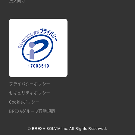
法人向け
プライバシーポリシー
セキュリティポリシー
Cookieポリシー
BREXAグループ行動規範
© BREXA SOLVIA Inc. All Rights Reserved.