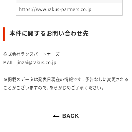
https://www.rakus-partners.co.jp
本件に関するお問い合わせ先
株式会社ラクスパートナーズ
MAIL：
jinzai@rakus.co.jp
※掲載のデータは発表日現在の情報です。予告なしに変更される
ことがございますので、あらかじめご了承ください。
BACK