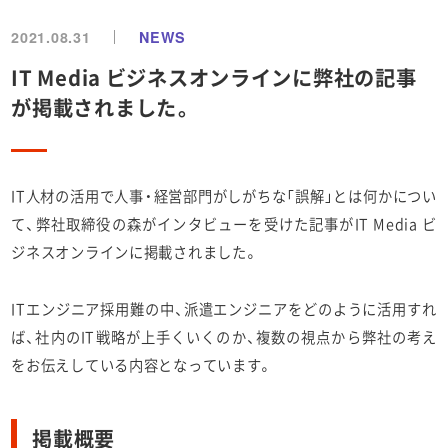
2021.08.31
NEWS
IT Media ビジネスオンラインに弊社の記事
が掲載されました。
IT人材の活用で人事・経営部門がしがちな「誤解」とは何かについ
て、弊社取締役の森がインタビューを受けた記事がIT Media ビ
ジネスオンラインに掲載されました。
ITエンジニア採用難の中、派遣エンジニアをどのように活用すれ
ば、社内のIT戦略が上手くいくのか、複数の視点から弊社の考え
をお伝えしている内容となっています。
掲載概要