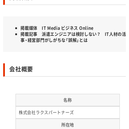
掲載媒体 IT Media ビジネス Online
掲載記事
派遣エンジニアは検討しない？ IT人材の活
事・経営部門がしがちな「誤解」とは
会社概要
名称
株式会社ラクスパートナーズ
所在地