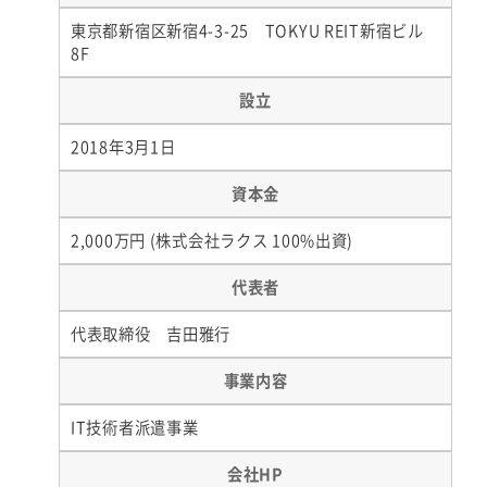
東京都新宿区新宿4-3-25 TOKYU REIT新宿ビル
8F
設立
2018年3月1日
資本金
2,000万円 (株式会社ラクス 100%出資)
代表者
代表取締役 吉田雅行
事業内容
IT技術者派遣事業
会社HP