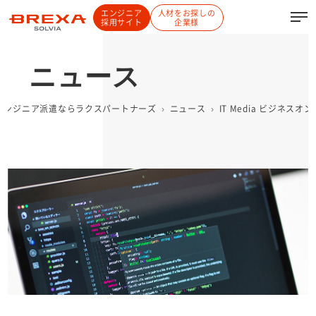
エンジニア
人材をお探しの
採用サイト
企業様
ニュース
Tエンジニア派遣ならラクスパートナーズ
ニュース
IT Media ビジネ