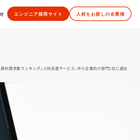
せ
エンジニア採用サイト
人材をお探しの企業様
OXIL資料請求数ランキング」人材派遣サービス、中小企業向け部門1位に選出