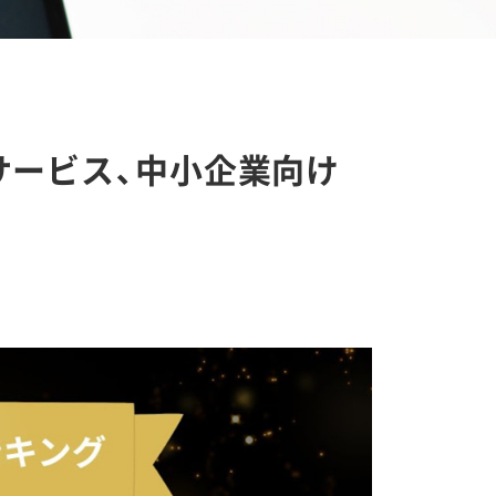
遣サービス、中小企業向け