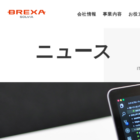
会社情報
事業内容
お役
ニュース