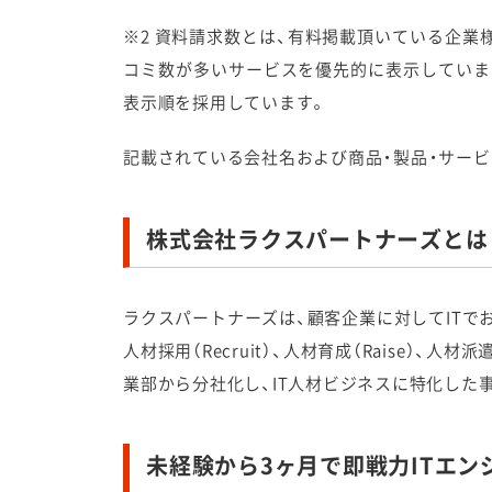
※2 資料請求数とは、有料掲載頂いている企
コミ数が多いサービスを優先的に表示していま
表示順を採用しています。
記載されている会社名および商品・製品・サービ
株式会社ラクスパートナーズとは
ラクスパートナーズは、顧客企業に対してITで
人材採用（Recruit）、人材育成（Raise）、人
業部から分社化し、IT人材ビジネスに特化した
未経験から3ヶ月で即戦力ITエン