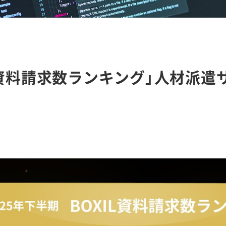
XIL資料請求数ランキング」人材派