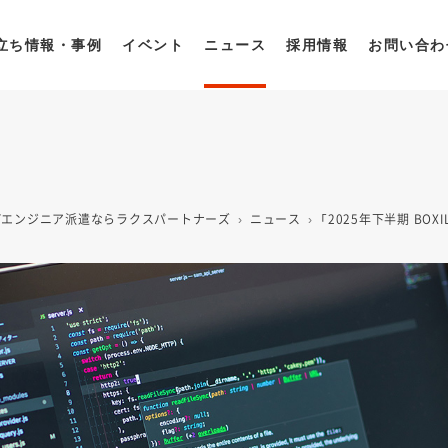
立ち情報・事例
イベント
ニュース
採用情報
お問い合わ
ITエンジニア派遣ならラクスパートナーズ
ニュース
「2025年下半期 B