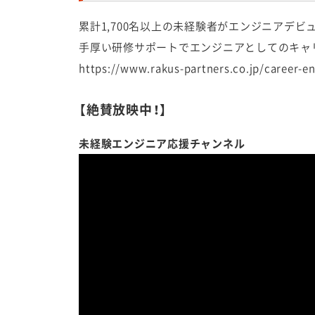
累計1,700名以上の未経験者がエンジニアデビ
手厚い研修サポートでエンジニアとしてのキャ
https://www.rakus-partners.co.jp/career-en
【絶賛放映中！】
未経験エンジニア応援チャンネル