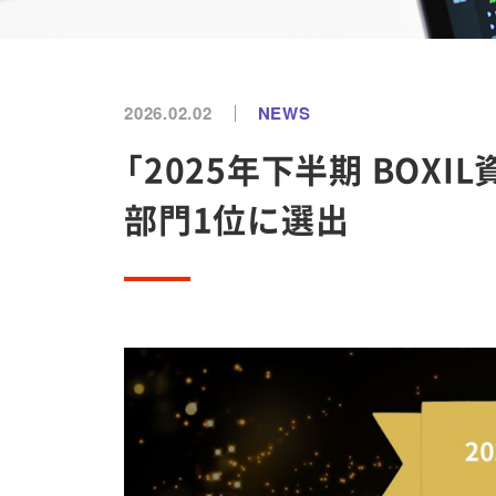
2026.02.02
NEWS
「2025年下半期 BO
部門1位に選出