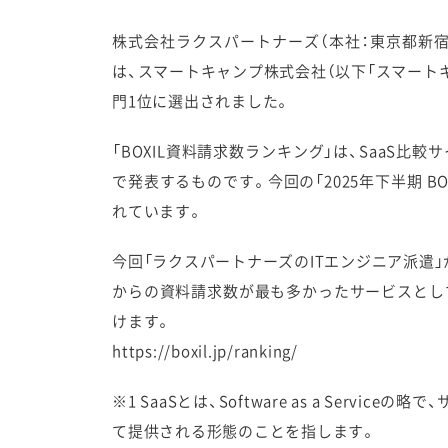
株式会社ラクスパートナーズ（本社：東京都新宿
は、スマートキャンプ株式会社（以下「スマートキャ
門1位に選出されました。
「BOXIL資料請求数ランキング」は、SaaS比
で発表するものです。今回の「2025年下半期 B
れています。
今回「ラクスパートナーズのITエンジニア派遣
からの資料請求数が最も多かったサービスとして選
けます。
https://boxil.jp/ranking/
※1 SaaSとは、Software as a S
て提供される形態のことを指します。