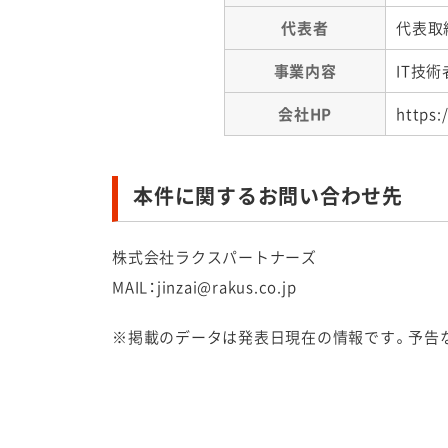
代表者
代表取
事業内容
IT技
会社HP
https:
本件に関するお問い合わせ先
株式会社ラクスパートナーズ
MAIL：
jinzai@rakus.co.jp
※掲載のデータは発表日現在の情報です。予告