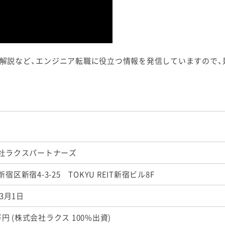
の解説など、エンジニア転職に役立つ情報を発信していますので、
社ラクスパートナーズ
宿区新宿4-3-25 TOKYU REIT新宿ビル8F
年3月1日
0万円 (株式会社ラクス 100%出資)