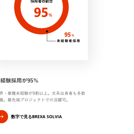
経験採用が95％
界・業種未経験が9割以上。文系出身者も多数
籍。最先端プロジェクトでの活躍可。
数字で見るBREXA SOLVIA