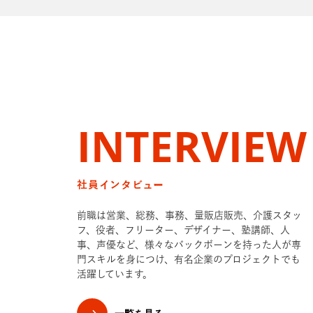
INTERVIEW
社員インタビュー
前職は営業、総務、事務、量販店販売、介護スタッ
フ、役者、フリーター、デザイナー、塾講師、人
事、声優など、様々なバックボーンを持った人が専
門スキルを身につけ、有名企業のプロジェクトでも
活躍しています。