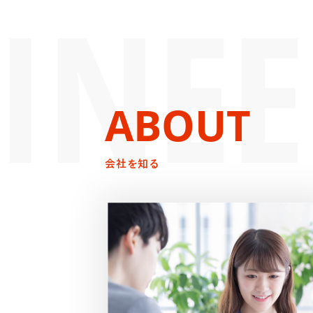
ABOUT
会社を知る