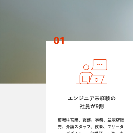
01
エンジニア未経験の
社員が9割
前職は営業、総務、事務、量販店販
売、介護スタッフ、役者、フリータ