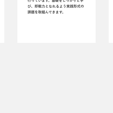
行っています。基礎をしっかりと学
び、即戦力となれるよう実践形式の
課題を取組んできます。
ラクスパートナーズの強み