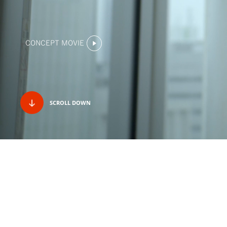
CONCEPT MOVIE