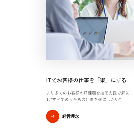
ITでお客様の仕事を「楽」にする
より多くのお客様のIT課題を技術支援で解決
し”すべての人たちの仕事を楽にしたい”
経営理念