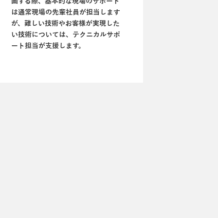
画する際、基本的な現場のサポート
は通常現場の先輩社員が担当します
が、難しい技術やお客様が実現した
い技術については、テクニカルサポ
ート担当が支援します。