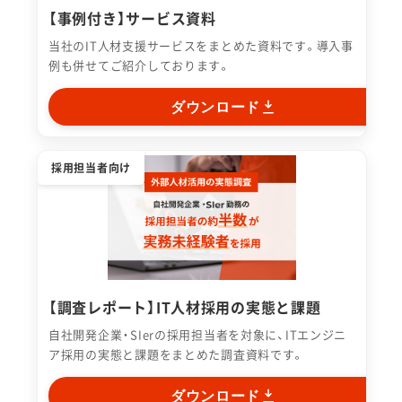
【事例付き】サービス資料
当社のIT人材支援サービスをまとめた資料です。導入事
例も併せてご紹介しております。
ダウンロード
採用担当者向け
【調査レポート】IT人材採用の実態と課題
自社開発企業・SIerの採用担当者を対象に、ITエンジニ
ア採用の実態と課題をまとめた調査資料です。
ダウンロード