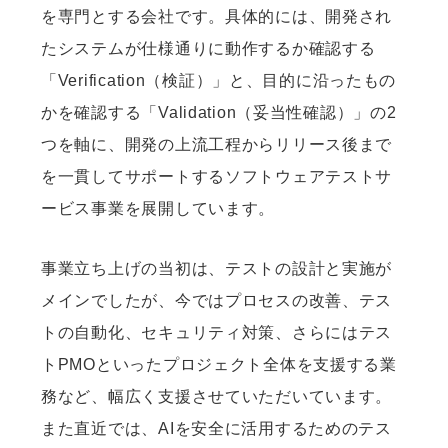
を専門とする会社です。具体的には、開発され
たシステムが仕様通りに動作するか確認する
「Verification（検証）」と、目的に沿ったもの
かを確認する「Validation（妥当性確認）」の2
つを軸に、開発の上流工程からリリース後まで
を一貫してサポートするソフトウェアテストサ
ービス事業を展開しています。
事業立ち上げの当初は、テストの設計と実施が
メインでしたが、今ではプロセスの改善、テス
トの自動化、セキュリティ対策、さらにはテス
トPMOといったプロジェクト全体を支援する業
務など、幅広く支援させていただいています。
また直近では、AIを安全に活用するためのテス