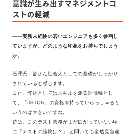
意識が生み出すマネジメントコ
ストの軽減
——実務未経験の若いエンジニアも多く参画し
ていますが、どのような印象をお持ちでしょう
か。
石澤氏：皆さん社会人としての基礎がしっかり
されていると感じます。
また、弊社としてはスキルを測る評価軸とし
て、「JSTQB」の資格を持っていらっしゃると
いうのは大きいですね。
昔は、このテスト業務がまだ広がっていない頃
に「テストの経験は？」 と聞いても全然見当違