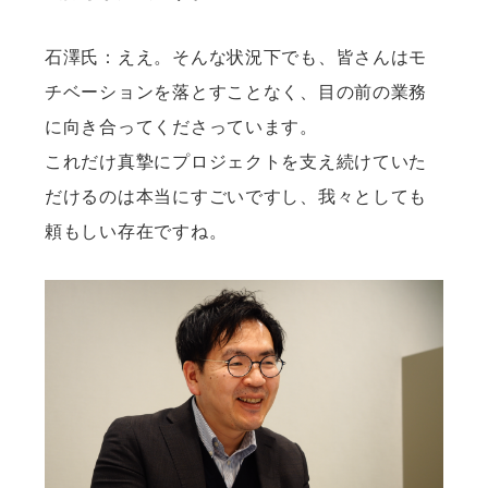
石澤氏：ええ。そんな状況下でも、皆さんはモ
チベーションを落とすことなく、目の前の業務
に向き合ってくださっています。
これだけ真摯にプロジェクトを支え続けていた
だけるのは本当にすごいですし、我々としても
頼もしい存在ですね。