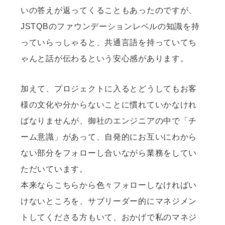
いの答えが返ってくることもあったのですが、
JSTQBのファウンデーションレベルの知識を持
っていらっしゃると、共通言語を持っていてち
ゃんと話が伝わるという安心感があります。
加えて、プロジェクトに入るとどうしてもお客
様の文化や分からないことに慣れていかなけれ
ばなりませんが、御社のエンジニアの中で「チ
ーム意識」があって、自発的にお互いにわから
ない部分をフォローし合いながら業務をしてい
ただいています。
本来ならこちらから色々フォローしなければい
けないところを、サブリーダー的にマネジメン
トしてくださる方もいて、おかげで私のマネジ