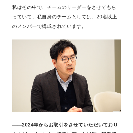
私はその中で、チームのリーダーをさせてもら
っていて、私自身のチームとしては、20名以上
のメンバーで構成されています。
——2024年からお取引をさせていただいており