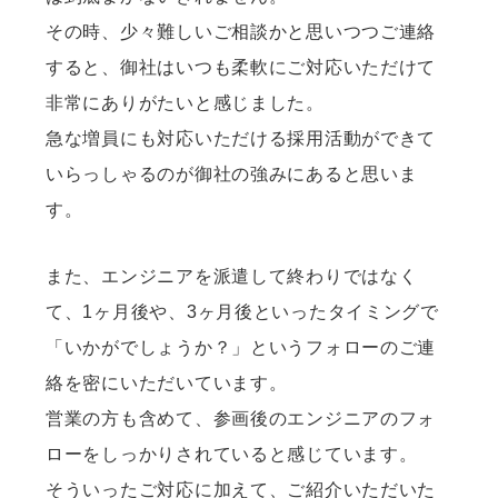
その時、少々難しいご相談かと思いつつご連絡
すると、御社はいつも柔軟にご対応いただけて
非常にありがたいと感じました。
急な増員にも対応いただける採用活動ができて
いらっしゃるのが御社の強みにあると思いま
す。
また、エンジニアを派遣して終わりではなく
て、1ヶ月後や、3ヶ月後といったタイミングで
「いかがでしょうか？」というフォローのご連
絡を密にいただいています。
営業の方も含めて、参画後のエンジニアのフォ
ローをしっかりされていると感じています。
そういったご対応に加えて、ご紹介いただいた