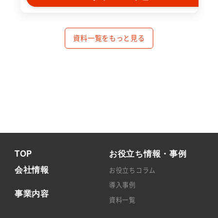
資料一覧をもっと見る
TOP
お役立ち情報・事例
会社情報
お役立ちコラム
導入事例
事業内容
資料一覧