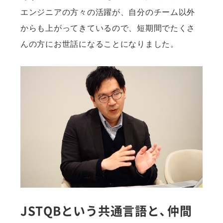
エンジニアの方々の活躍が、自分のチーム以外
からも上がってきているので、短期間でたくさ
んの方にお世話になることになりました。
JSTQBという共通言語と、仲間