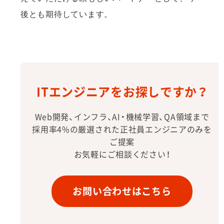
後とも期待しています。
ITエンジニアをお探しですか？
Web開発、インフラ、AI・機械学習、QA領域まで
採用率4%の厳選された正社員エンジニアのみを
ご提案
お気軽にご相談ください！
お問い合わせはこちら