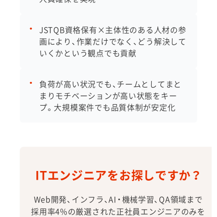
JSTQB資格保有×主体性のある人材の参
画により、作業だけでなく、どう解決して
いくかという観点でも貢献
負荷が高い状況でも、チームとしてまと
まりモチベーションが高い状態をキー
プ。大規模案件でも品質体制が安定化
ITエンジニアをお探しですか？
Web開発、インフラ、AI・機械学習、QA領域まで
採用率4%の厳選された正社員エンジニアのみを