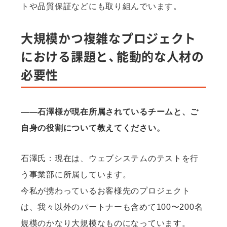
トや品質保証などにも取り組んでいます。
大規模かつ複雑なプロジェクト
における課題と、能動的な人材の
必要性
——石澤様が現在所属されているチームと、ご
自身の役割について教えてください。
石澤氏：現在は、ウェブシステムのテストを行
う事業部に所属しています。
今私が携わっているお客様先のプロジェクト
は、我々以外のパートナーも含めて100〜200名
規模のかなり大規模なものになっています。