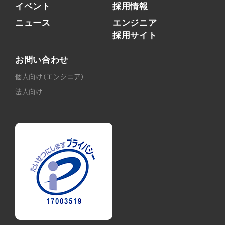
イベント
採用情報
ニュース
エンジニア
採用サイト
お問い合わせ
個人向け（エンジニア）
法人向け