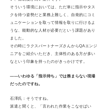
そういう環境においては、ただ単に指示やタス
クを待つ姿勢だと業務上難しく、自発的にコミ
ュニケーションを取って情報を取りに行けるよ
うな、能動的な人材が必要だという課題があり
ました。
その時にラクスパートナーズさんからQAエンジ
ニアをご紹介いただき、主体性のある方が多い
なという印象を持ったのがきっかけです。
——いわゆる「指示待ち」では務まらない現場
だったのですね。
石澤氏：そうですね。
派遣と聞くと、「言われた作業をこなせばい