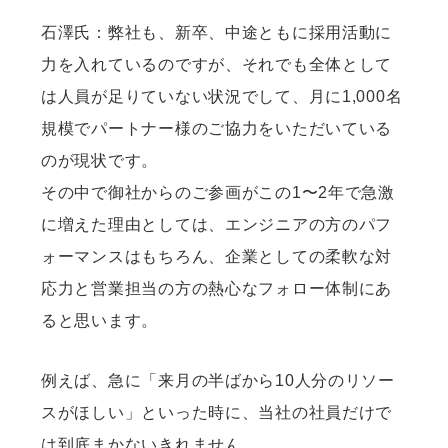
石澤氏：弊社も、新卒、中途ともに採用活動に
力を入れているのですが、それでも全体として
は人員が足りていない状況でして、月に1,000名
規模でパートナー様のご協力をいただいている
のが現状です。
その中で御社からのご参画がこの1〜2年で急激
に増えた理由としては、エンジニアの方のパフ
ォーマンスはもちろん、企業としての柔軟な対
応力と営業担当の方の熱心なフォロー体制にあ
ると思います。
例えば、急に「来月の半ばから10人分のリソー
スがほしい」といった時に、当社の社員だけで
は到底まかないきれません。