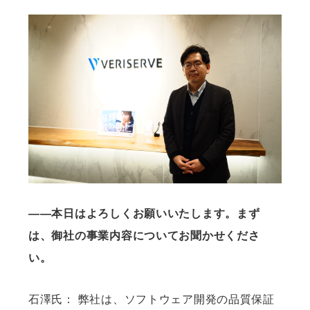
——本日はよろしくお願いいたします。まず
は、御社の事業内容についてお聞かせくださ
い。
石澤氏： 弊社は、ソフトウェア開発の品質保証