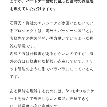
ますが、パートナー活用に至った当時の課題感
を教えていただけますか。
石澤氏：御社のエンジニアが参画いただいてい
るプロジェクトは、海外のパッケージ製品とお
客様先での内製開発が両方動いているような複
雑な環境です。
内製の方は仕様書があるからいいのですが、海
外の方は仕様書的な情報が点在していて、チケ
ット管理のような形でバラバラになっているん
です。
ある機能を理解するためには、3つも4つもチケ
ットを読んで整理しないと機能が理解できな
い、難易度が高い案件です。