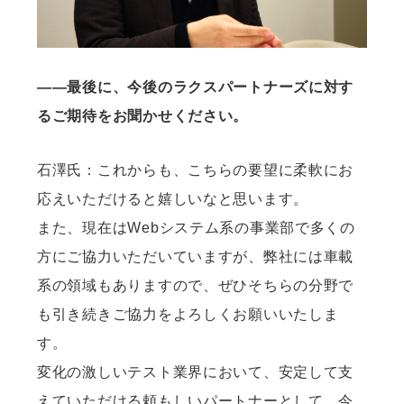
——最後に、今後のラクスパートナーズに対す
るご期待をお聞かせください。
石澤氏：これからも、こちらの要望に柔軟にお
応えいただけると嬉しいなと思います。
また、現在はWebシステム系の事業部で多くの
方にご協力いただいていますが、弊社には車載
系の領域もありますので、ぜひそちらの分野で
も引き続きご協力をよろしくお願いいたしま
す。
変化の激しいテスト業界において、安定して支
えていただける頼もしいパートナーとして、今