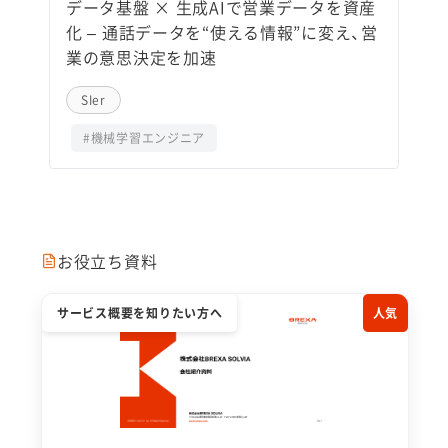
データ基盤 × 生成AIで営業データを資産
化 – 通話データを“使える情報”に変え、営
業の意思決定を加速
SIer
#機械学習エンジニア
お役立ち資料
サービス概要を知りたい方へ
人気