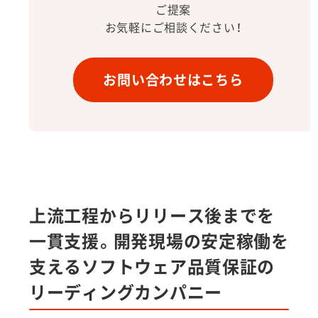
ご提案
お気軽にご相談ください！
お問い合わせはこちら
上流工程からリリース後までを
一貫支援。開発現場の安定稼働を
支えるソフトウェア品質保証の
リーディングカンパニー