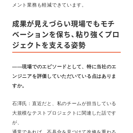
メント業務も軽減できています。
成果が見えづらい現場でもモチ
ベーションを保ち、粘り強くプロ
ジェクトを支える姿勢
——現場でのエピソードとして、特に当社のエ
ンジニアを評価していただいている点はありま
すか。
石澤氏：直近だと、私のチームが担当している
大規模なテストプロジェクトに関連した話です
が、
通常であれば、不具合を見つけて改修を重ねる