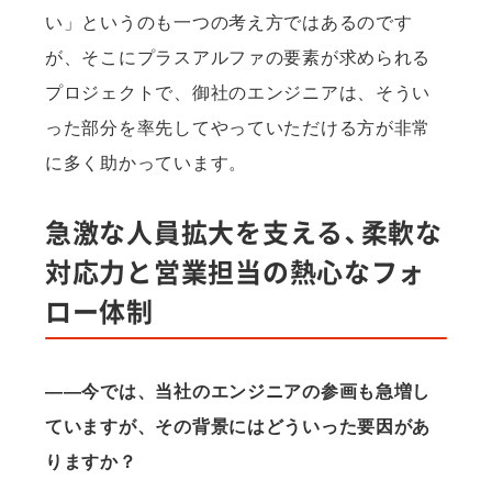
い」というのも一つの考え方ではあるのです
が、そこにプラスアルファの要素が求められる
プロジェクトで、御社のエンジニアは、そうい
った部分を率先してやっていただける方が非常
に多く助かっています。
急激な人員拡大を支える、柔軟な
対応力と営業担当の熱心なフォ
ロー体制
——今では、当社のエンジニアの参画も急増し
ていますが、その背景にはどういった要因があ
りますか？