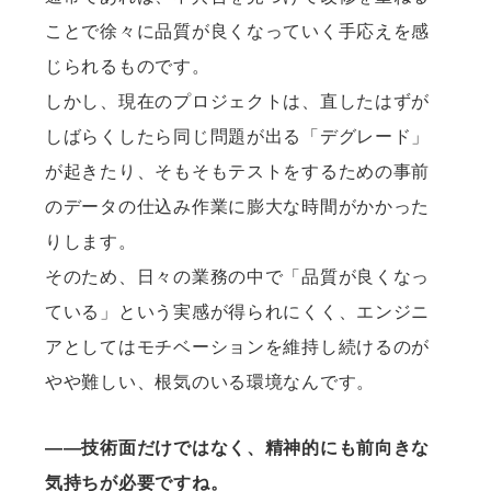
ことで徐々に品質が良くなっていく手応えを感
じられるものです。
しかし、現在のプロジェクトは、直したはずが
しばらくしたら同じ問題が出る「デグレード」
が起きたり、そもそもテストをするための事前
のデータの仕込み作業に膨大な時間がかかった
りします。
そのため、日々の業務の中で「品質が良くなっ
ている」という実感が得られにくく、エンジニ
アとしてはモチベーションを維持し続けるのが
やや難しい、根気のいる環境なんです。
——技術面だけではなく、精神的にも前向きな
気持ちが必要ですね。