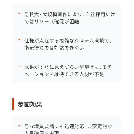
急拡大・大規模案件により、自社採用だけ
ではリソース確保が困難
仕様が点在する複雑なシステム環境で、
指示待ちでは対応できない
成果がすぐに見えづらい環境でも、モチ
ベーションを維持できる人材が不足
参画効果
急な増員要請にも迅速対応し、安定的な
人員確保を実現