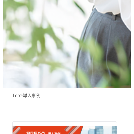
Top
導入事例