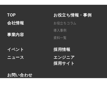
TOP
お役立ち情報・事例
会社情報
お役立ちコラム
導入事例
事業内容
資料一覧
イベント
採用情報
ニュース
エンジニア
採用サイト
お問い合わせ
個人向け（エンジニア）
法人向け