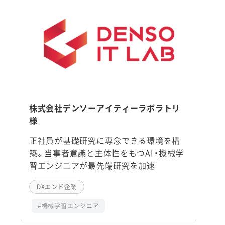
株式会社デンソーアイティーラボラトリ
様
正社員が基礎研究に専念できる環境を構
築。当事者意識と主体性をもつAI・機械学
習エンジニアが最先端研究を加速
DXエンド企業
#機械学習エンジニア