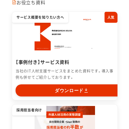
お役立ち資料
サービス概要を知りたい方へ
人気
【事例付き】サービス資料
当社のIT人材支援サービスをまとめた資料です。導入事
例も併せてご紹介しております。
ダウンロード
採用担当者向け