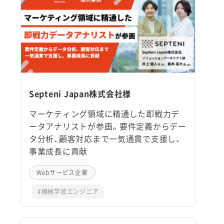
Septeni Japan株式会社様
マーケティング領域に精通した即戦力デ
ータアナリストが参画。要件定義からデー
タ分析、顧客対応まで一気通貫で支援し、
事業成長に貢献
Webサービス企業
#機械学習エンジニア