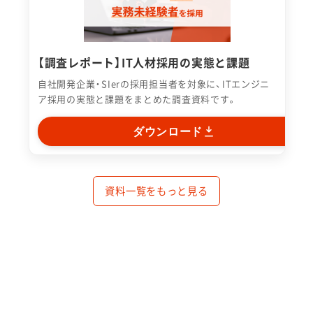
【調査レポート】IT人材採用の実態と課題
自社開発企業・SIerの採用担当者を対象に、ITエンジニ
ア採用の実態と課題をまとめた調査資料です。
ダウンロード
資料一覧をもっと見る