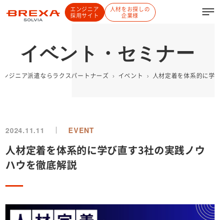
エンジニア
人材をお探しの
採用サイト
企業様
イベント・セミナー
Tエンジニア派遣ならラクスパートナーズ
イベント
人材定着を体系的に学
2024.11.11
EVENT
人材定着を体系的に学び直す3社の実践ノウ
ハウを徹底解説