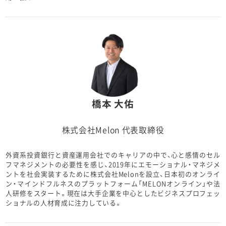
橋本 大佑
株式会社Melon 代表取締役
外資系投資銀行と資産運用会社でのキャリアの中で、心と感情のセル
フマネジメントの必要性を感じ、2019年にエモーショナル・マネジメ
ントを社会実装するために株式会社Melonを設立、日本初のオンライ
ン・マインドフルネスのプラットフォーム「MELONオンライン」や法
人研修をスタート。現在は大手企業を中心としたビジネスプロフェッ
ショナルの人材育成に注力している。