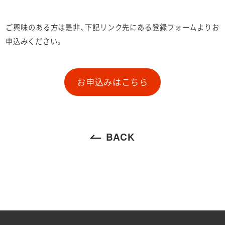
ご興味のある方は是非、下記リンク先にある登録フォームよりお
申込みください。
お申込みはこちら
BACK