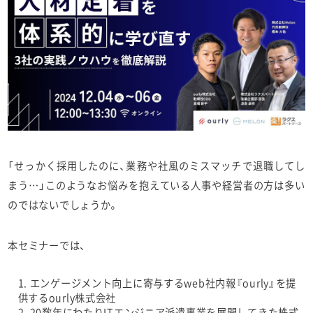
「せっかく採用したのに、業務や社風のミスマッチで退職してし
まう…」このようなお悩みを抱えている人事や経営者の方は多い
のではないでしょうか。
本セミナーでは、
エンゲージメント向上に寄与するweb社内報『ourly』を提
供するourly株式会社
20数年にわたりITエンジニア派遣事業を展開してきた株式