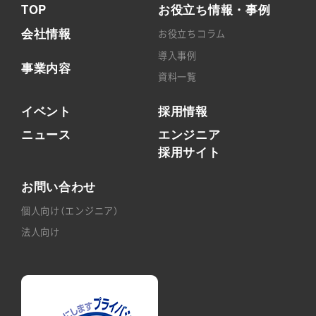
TOP
お役立ち情報・事例
会社情報
お役立ちコラム
導入事例
事業内容
資料一覧
イベント
採用情報
ニュース
エンジニア
採用サイト
お問い合わせ
個人向け（エンジニア）
法人向け