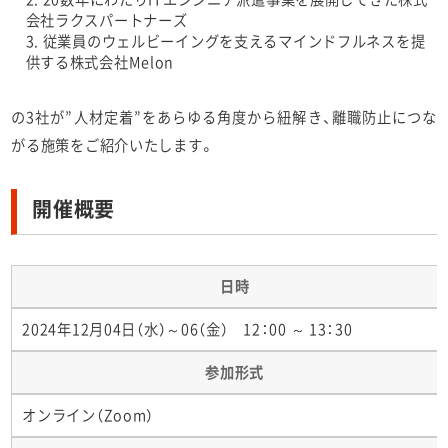
会社ラクスパートナーズ
従業員のウェルビーイングを支えるマインドフルネスを提
供する株式会社Melon
の3社が”人材定着”をあらゆる角度から紐解き、離職防止につな
がる施策をご紹介いたします。
開催概要
日時
2024年12月04日（水）～06（金） 12：00 ～ 13：30
参加形式
オンライン（Zoom）