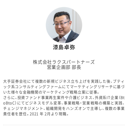
漆島卓弥
株式会社ラクスパートナーズ
営業企画部 部長
大手証券会社にて複数の新規ビジネス立ち上げを実践した後、ブティ
ック系コンサルティングファームにてマーケティングリサーチに基づ
いた様々な金融機関のマーケティング戦略立案に従事。
さらに、投資ファンド事業再生案件や介護ビジネス、外資系IT企業（Bt
oBtoC）にてビジネスモデル変革、事業戦略・営業戦略の構築と実践、
チェンジマネジメント、組織開発をハンズオンで主導し、複数の事業
責任者を歴任。2021 年 2月より現職。