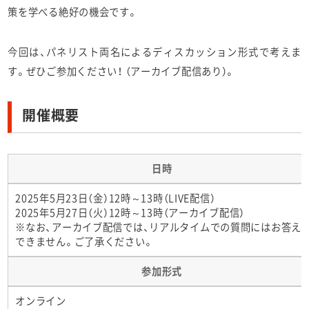
策を学べる絶好の機会です。
今回は、パネリスト両名によるディスカッション形式で考えま
す。ぜひご参加ください！ ​（アーカイブ配信あり）。
開催概要
日時
2025年5月23日（金）12時～13時（LIVE配信）
2025年5月27日（火）12時～13時（アーカイブ配信）
※なお、アーカイブ配信では、リアルタイムでの質問にはお答え
できません。ご了承ください。
参加形式
オンライン