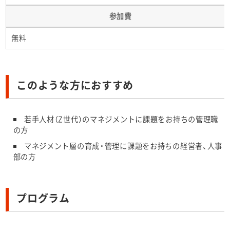
参加費
無料
このような方におすすめ
若手人材（Z世代）のマネジメントに課題をお持ちの管理職
の方
マネジメント層の育成・管理に課題をお持ちの経営者、人事
部の方
プログラム