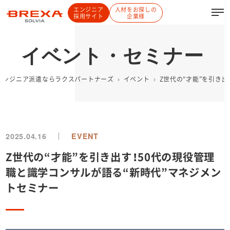
エンジニア
人材をお探しの
採用サイト
企業様
イベント・セミナー
Tエンジニア派遣ならラクスパートナーズ
イベント
Z世代の“才能”を引き
2025.04.16
EVENT
Z世代の“才能”を引き出す！50代の現役管理
職と識学コンサルが語る“新時代”マネジメン
トセミナー