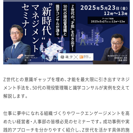
Z世代との意識ギャップを埋め、才能を最大限に引き出すマネジ
メント手法を、50代の現役管理職と識学コンサルが実例を交えて
解説します。
仕事に夢中になれる組織づくりやワークエンゲージメントを高
めたい経営者・人事部の皆様必見のセミナーです。成功事例や実
践的アプローチを分かりやすく紹介し、Z世代を活かす具体的施