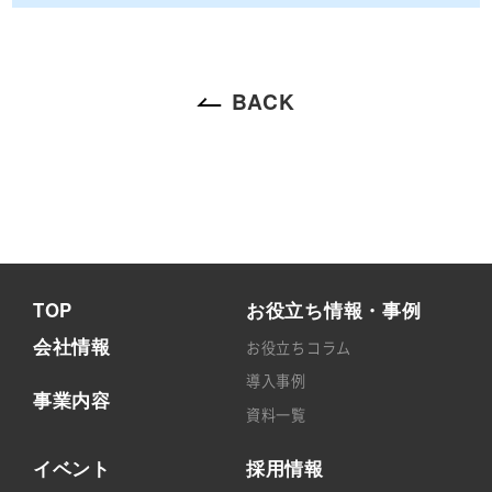
BACK
TOP
お役立ち情報・事例
会社情報
お役立ちコラム
導入事例
事業内容
資料一覧
イベント
採用情報