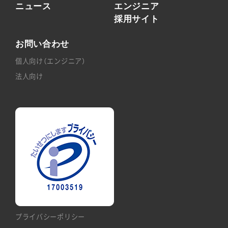
ニュース
エンジニア
採用サイト
お問い合わせ
個人向け（エンジニア）
法人向け
プライバシーポリシー