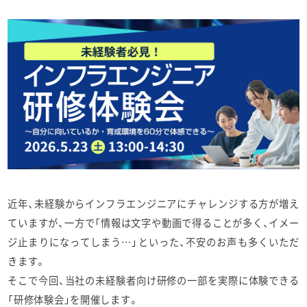
近年、未経験からインフラエンジニアにチャレンジする方が増え
ていますが、一方で「情報は文字や動画で得ることが多く、イメー
ジ止まりになってしまう…」といった、不安のお声も多くいただ
きます。
そこで今回、当社の未経験者向け研修の一部を実際に体験できる
「研修体験会」を開催します。