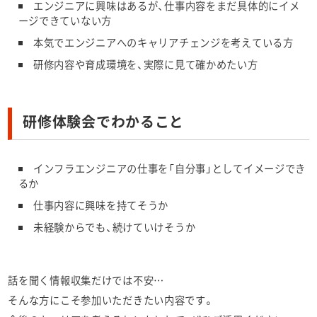
エンジニアに興味はあるが、仕事内容をまだ具体的にイメ
ージできていない方
本気でエンジニアへのキャリアチェンジを考えている方
研修内容や育成環境を、実際に見て確かめたい方
研修体験会でわかること
インフラエンジニアの仕事を「自分事」としてイメージでき
るか
仕事内容に興味を持てそうか
未経験からでも、続けていけそうか
話を聞く情報収集だけでは不安…
そんな方にこそ参加いただきたい内容です。