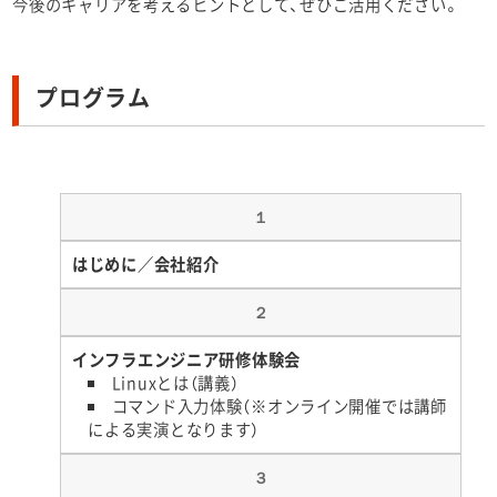
今後のキャリアを考えるヒントとして、ぜひご活用ください。
プログラム
１
はじめに／会社紹介
２
インフラエンジニア研修体験会
Linuxとは（講義）
コマンド入力体験（※オンライン開催では講師
による実演となります）
３