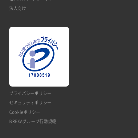
法人向け
プライバシーポリシー
セキュリティポリシー
Cookieポリシー
BREXAグループ行動規範