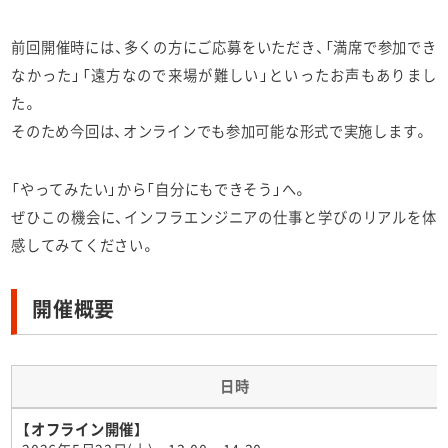
前回開催時には、多くの方にご応募をいただき、「満席で参加でき
なかった」「遠方なので来場が難しい」といったお声もありまし
た。
そのため今回は、オンラインでも参加可能な形式で実施します。
「やってみたい」から「自分にもできそう」へ。
ぜひこの機会に、インフラエンジニアの仕事と学びのリアルを体
感してみてください。
開催概要
日時
【オフライン開催】