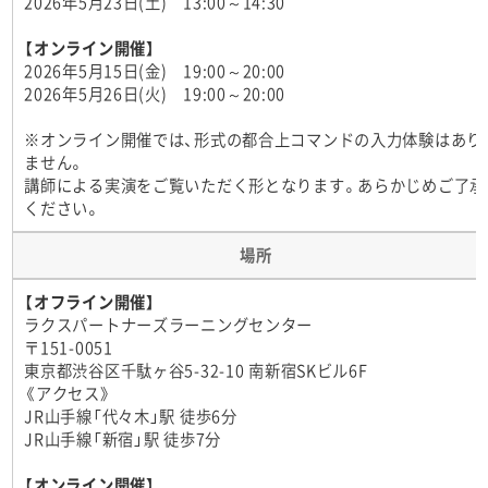
2026年5月23日(土) 13:00～14:30
【オンライン開催】
2026年5月15日(金) 19:00～20:00
2026年5月26日(火) 19:00～20:00
※オンライン開催では、形式の都合上コマンドの入力体験はあり
ません。
講師による実演をご覧いただく形となります。あらかじめご了承
ください。
場所
【オフライン開催】
ラクスパートナーズラーニングセンター
〒151-0051
東京都渋谷区千駄ヶ谷5-32-10 南新宿SKビル6F
《アクセス》
JR山手線「代々木」駅 徒歩6分
JR山手線「新宿」駅 徒歩7分
【オンライン開催】