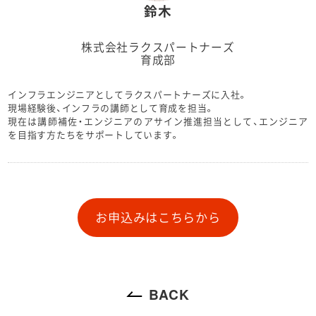
鈴木
株式会社ラクスパートナーズ
育成部
インフラエンジニアとしてラクスパートナーズに入社。
現場経験後、インフラの講師として育成を担当。
現在は講師補佐・エンジニアのアサイン推進担当として、エンジニア
を目指す方たちをサポートしています。
お申込みはこちらから
BACK