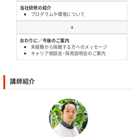
当社研修の紹介
プログラムや環境について
４
おわりに／今後のご案内
未経験から挑戦する方へのメッセージ
キャリア相談会・採用説明会のご案内
講師紹介