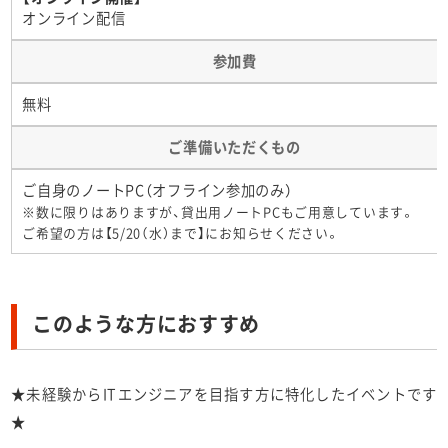
オンライン配信
参加費
無料
ご準備いただくもの
ご自身のノートPC（オフライン参加のみ）
※数に限りはありますが、貸出用ノートPCもご用意しています。
ご希望の方は【5/20（水）まで】にお知らせください。
このような方におすすめ
★未経験からITエンジニアを目指す方に特化したイベントです
★