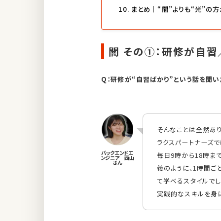
まとめ｜“闇”よりも“光”の
闇 その①：研修が自習
Q：研修が“自習ばかり”という話を聞い
そんなことは全然あり
ラクスパートナーズで
毎日9時から18時ま
義のように、1時間ご
て学べるスタイルでし
実践的なスキルを身に