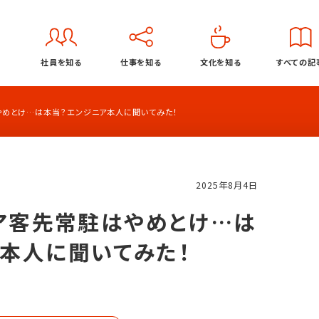
社員を知る
仕事を知る
文化を知る
すべての記
はやめとけ…は本当？エンジニア本人に聞いてみた！
2025年8月4日
ニア客先常駐はやめとけ…は
トップページ
本人に聞いてみた！