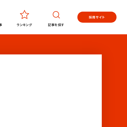
採用サイト
事
ランキング
記事を探す