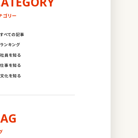
CATEGORY
テゴリー
すべての記事
ランキング
社員を知る
仕事を知る
文化を知る
TAG
グ