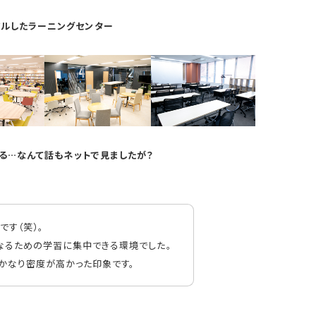
アルしたラーニングセンター
る…なんて話もネットで見ましたが？
です（笑）。
なるための学習に集中できる環境でした。
かなり密度が高かった印象です。