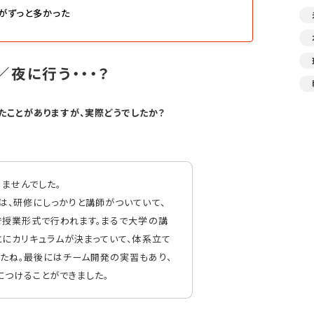
方がずっと多かった
／夜に行う・・・？
たことがありますが、実際どうでしたか？
ませんでした。
は、研修にしっかりと講師がついていて、
で授業形式で行われます。まるで大学の講
とにカリキュラムが決まっていて、体系立て
たね。最後にはチーム開発の実習もあり、
つけることができました。