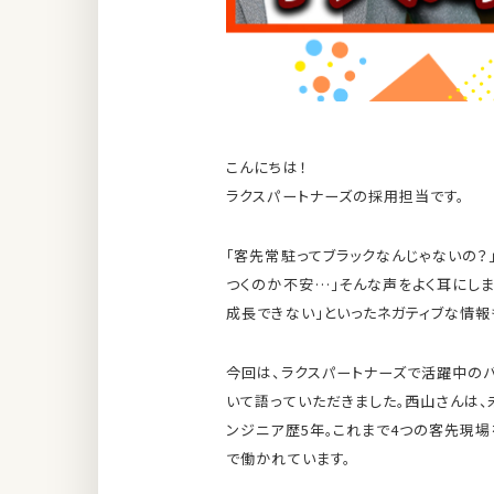
こんにちは！
ラクスパートナーズの採用担当です。
「客先常駐ってブラックなんじゃないの？
つくのか不安…」そんな声をよく耳にしま
成長できない」といったネガティブな情報
今回は、ラクスパートナーズで活躍中の
いて語っていただきました。西山さんは、
ンジニア歴5年。これまで4つの客先現場
で働かれています。