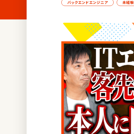
バックエンドエンジニア
未経験