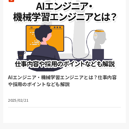
AIエンジニア・機械学習エンジニアとは？仕事内容
や採用のポイントなども解説
2025/02/21