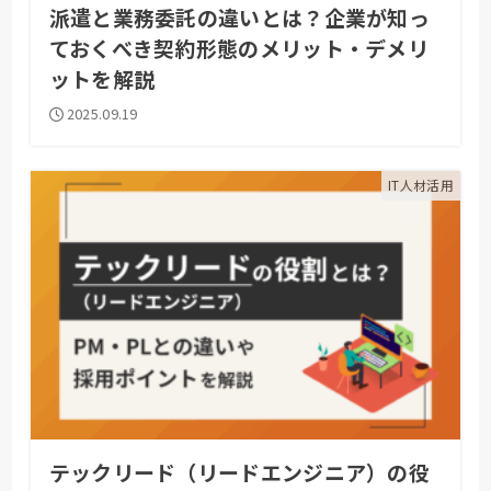
派遣と業務委託の違いとは？企業が知っ
ておくべき契約形態のメリット・デメリ
ットを解説
2025.09.19
IT人材活用
テックリード（リードエンジニア）の役