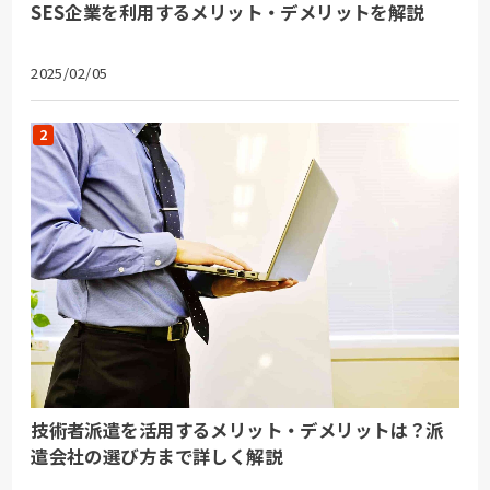
SES企業を利用するメリット・デメリットを解説
2025/02/05
技術者派遣を活用するメリット・デメリットは？派
遣会社の選び方まで詳しく解説