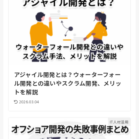
アジャイル開発とは？ウォーターフォー
ル開発との違いやスクラム開発、メリッ
トを解説
2026.03.04
IT人材活用