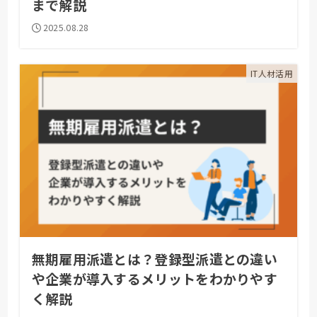
まで解説
2025.08.28
IT人材活用
無期雇用派遣とは？登録型派遣との違い
や企業が導入するメリットをわかりやす
く解説