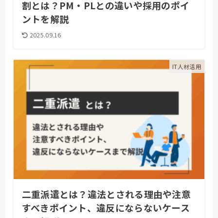
割とは？PM・PLとの違いや採用のポイ
ントを解説
2025.09.16
IT人材活用
二重派遣とは？違法とされる理由や注意
すべきポイント、違反にならないケース