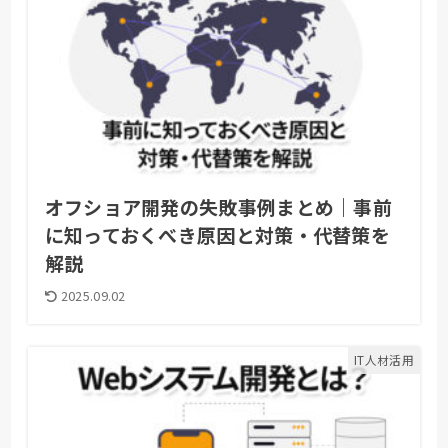
オフショア開発の失敗事例まとめ｜事前
に知っておくべき原因と対策・代替策を
解説
2025.09.02
IT人材活用