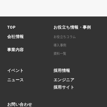
TOP
お役立ち情報・事例
会社情報
お役立ちコラム
導入事例
事業内容
資料一覧
イベント
採用情報
ニュース
エンジニア
採用サイト
お問い合わせ