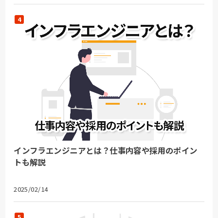
インフラエンジニアとは？仕事内容や採用のポイン
トも解説
2025/02/14