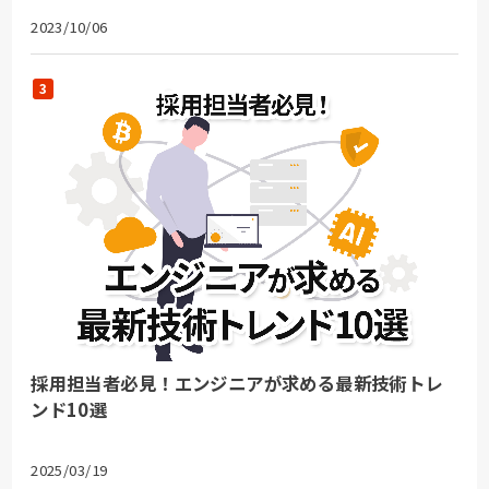
2023/10/06
採用担当者必見！エンジニアが求める最新技術トレ
ンド10選
2025/03/19