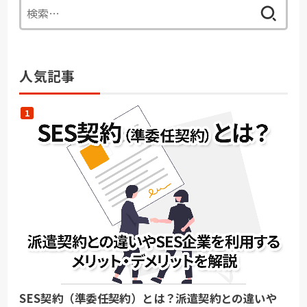
検
索:
人気記事
SES契約（準委任契約）とは？派遣契約との違いや