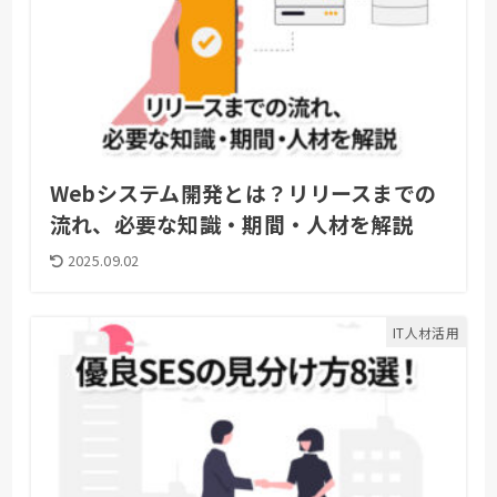
Webシステム開発とは？リリースまでの
流れ、必要な知識・期間・人材を解説
2025.09.02
IT人材活用