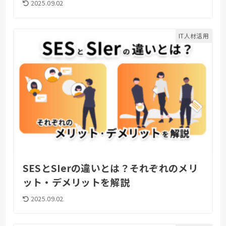
2025.09.02
IT人材活用
SESとSIerの違いとは？それぞれのメリ
ット・デメリットを解説
2025.09.02