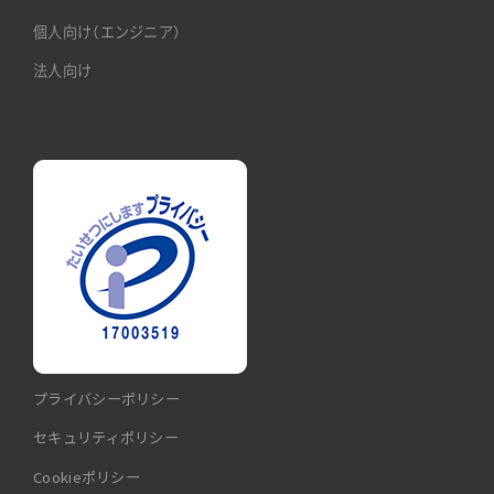
個人向け（エンジニア）
法人向け
プライバシーポリシー
セキュリティポリシー
Cookieポリシー