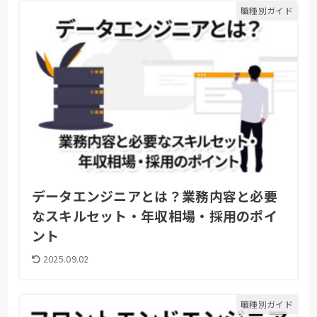
職種別ガイド
データエンジニアとは？業務内容と必要
なスキルセット・年収相場・採用のポイ
ント
2025.09.02
職種別ガイド