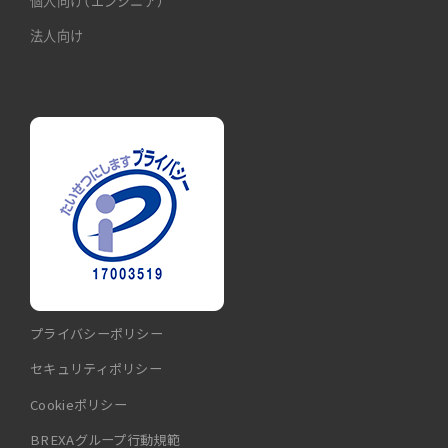
個人向け（エンジニア）
法人向け
プライバシーポリシー
セキュリティポリシー
Cookieポリシー
BREXAグループ行動規範