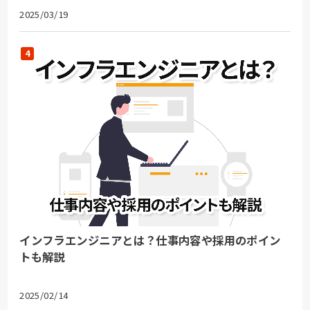
2025/03/19
インフラエンジニアとは？仕事内容や採用のポイン
トも解説
2025/02/14