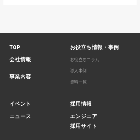
TOP
お役立ち情報・事例
会社情報
お役立ちコラム
導入事例
事業内容
資料一覧
イベント
採用情報
ニュース
エンジニア
採用サイト