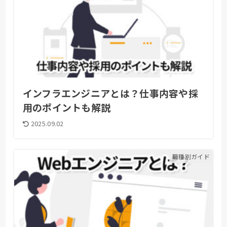
インフラエンジニアとは？仕事内容や採
用のポイントも解説
2025.09.02
職種別ガイド