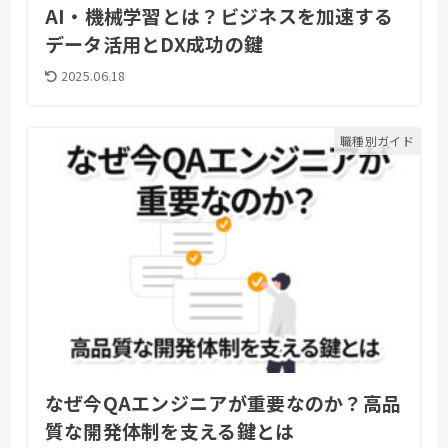
AI・機械学習とは？ビジネスを加速する
データ活用とDX成功の鍵
2025.06.18
職種別ガイド
なぜ今QAエンジニアが重要なのか？高品
質な開発体制を支える鍵とは