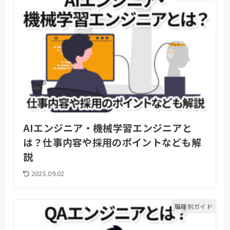
AIエンジニア・機械学習エンジニアと
は？仕事内容や採用のポイントなども解
説
2025.09.02
職種別ガイド