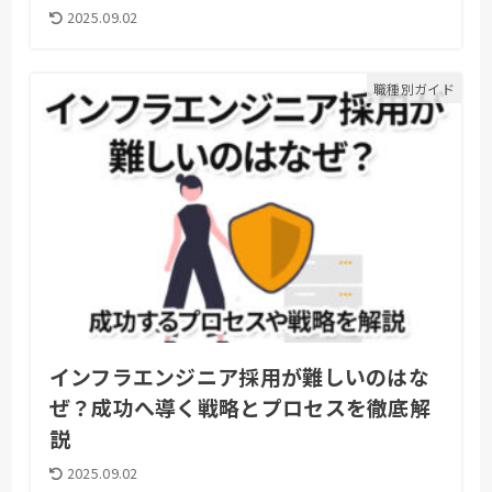
2025.09.02
職種別ガイド
インフラエンジニア採用が難しいのはな
ぜ？成功へ導く戦略とプロセスを徹底解
説
2025.09.02