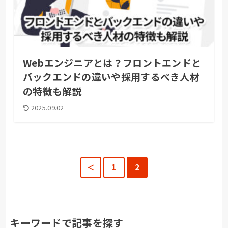
Webエンジニアとは？フロントエンドと
バックエンドの違いや採用するべき人材
の特徴も解説
2025.09.02
＜
1
2
キーワードで記事を探す