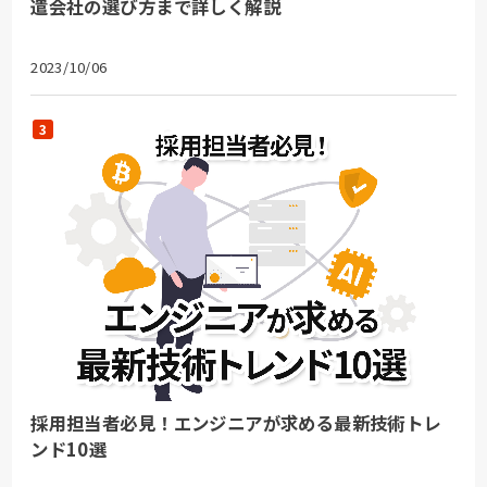
遣会社の選び方まで詳しく解説
2023/10/06
採用担当者必見！エンジニアが求める最新技術トレ
ンド10選