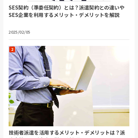
SES契約（準委任契約）とは？派遣契約との違いや
SES企業を利用するメリット・デメリットを解説
2025/02/05
技術者派遣を活用するメリット・デメリットは？派