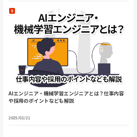
AIエンジニア・機械学習エンジニアとは？仕事内容
や採用のポイントなども解説
2025/02/21