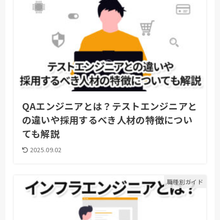
QAエンジニアとは？テストエンジニアと
の違いや採用するべき人材の特徴につい
ても解説
2025.09.02
職種別ガイド