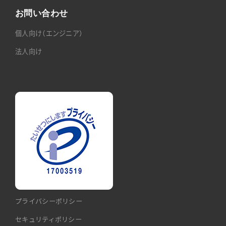
お問い合わせ
個人向け（エンジニア）
法人向け
プライバシーポリシー
セキュリティポリシー