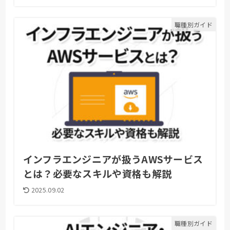
職種別ガイド
インフラエンジニアが扱うAWSサービス
とは？必要なスキルや資格も解説
2025.09.02
職種別ガイド