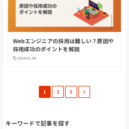
Webエンジニアの採用は難しい？原因や
採用成功のポイントを解説
2026.01.06
1
2
3
＞
キーワードで記事を探す