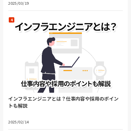
2025/03/19
インフラエンジニアとは？仕事内容や採用のポイン
トも解説
2025/02/14