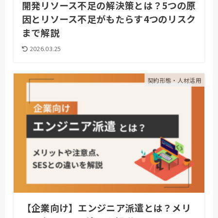
開発リソース不足の解決策とは？5つの原
因とリソース不足がもたらす4つのリスク
まで解説
2026.03.25
契約形態・人材活用
【企業向け】エンジニア派遣とは？メリ