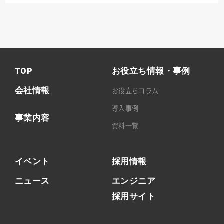
TOP
お役立ち情報・事例
会社情報
お役立ちコラム
導入事例
事業内容
資料一覧
イベント
採用情報
ニュース
エンジニア
採用サイト