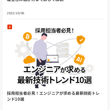
2023/10/06
採用担当者必見！エンジニアが求める最新技術トレ
ンド10選