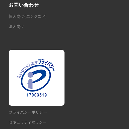
お問い合わせ
個人向け（エンジニア）
法人向け
プライバシーポリシー
セキュリティポリシー