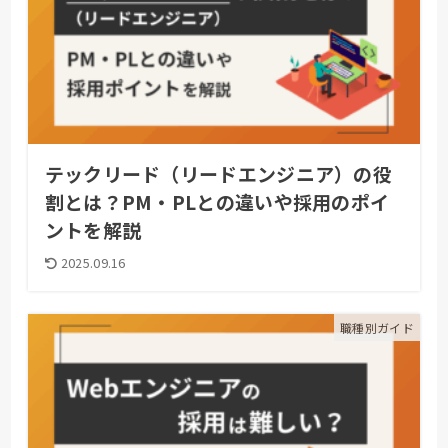
テックリード（リードエンジニア）の役
割とは？PM・PLとの違いや採用のポイ
ントを解説
2025.09.16
職種別ガイド