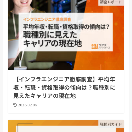
調査レポート
【インフラエンジニア徹底調査】平均年
収・転職・資格取得の傾向は？職種別に
見えたキャリアの現在地
2026.02.06
職種別ガイド