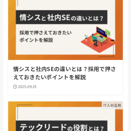
情シスと社内SEの違いとは？採用で押さ
えておきたいポイントを解説
2025.09.25
IT人材活用