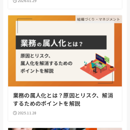
2026.01.29
組織づくり・マネジメント
業務の属人化とは？原因とリスク、解消
するためのポイントを解説
2025.11.28