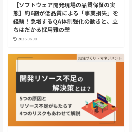
【ソフトウェア開発現場の品質保証の実
態】約6割が低品質による「事業損失」を
経験！急増するQA体制強化の動きと、立
ちはだかる採用難の壁
2026.06.30
組織づくり・マネジメント