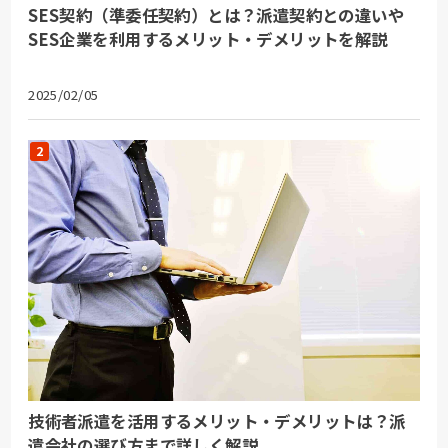
SES契約（準委任契約）とは？派遣契約との違いや
SES企業を利用するメリット・デメリットを解説
2025/02/05
技術者派遣を活用するメリット・デメリットは？派
遣会社の選び方まで詳しく解説