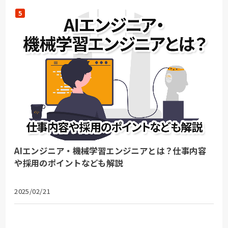
AIエンジニア・機械学習エンジニアとは？仕事内容
や採用のポイントなども解説
2025/02/21