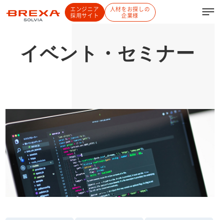
エンジニア
人材をお探しの
採用サイト
企業様
イベント・セミナー