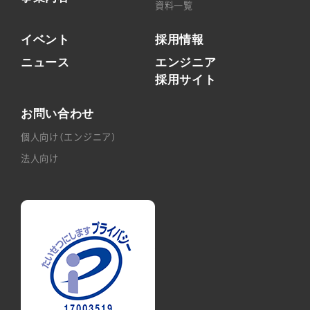
資料一覧
イベント
採用情報
ニュース
エンジニア
採用サイト
お問い合わせ
個人向け（エンジニア）
法人向け