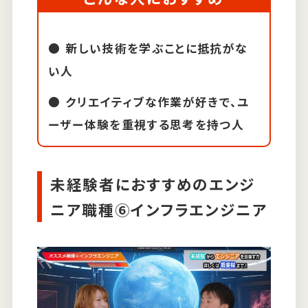
新しい技術を学ぶことに抵抗がな
い人
クリエイティブな作業が好きで、ユ
ーザー体験を重視する思考を持つ人
未経験者におすすめのエンジ
ニア職種⑥インフラエンジニア