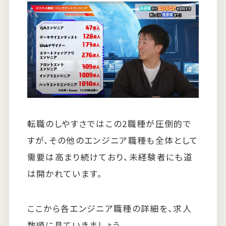
転職のしやすさではこの2職種が圧倒的で
すが、その他のエンジニア職種も全体として
需要は高まり続けており、未経験者にも道
は開かれています。
ここから各エンジニア職種の詳細を、求人
数順に見ていきましょう。