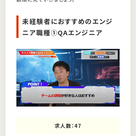
未経験者におすすめのエンジ
ニア職種①QAエンジニア
求人数：47