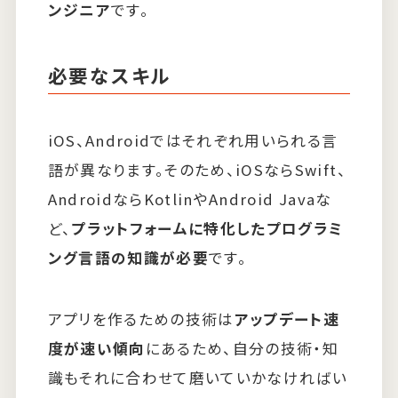
ンジニア
です。
必要なスキル
iOS、Androidではそれぞれ用いられる言
語が異なります。そのため、iOSならSwift、
AndroidならKotlinやAndroid Javaな
ど、
プラットフォームに特化したプログラミ
ング言語の知識が必要
です。
アプリを作るための技術は
アップデート速
度が速い傾向
にあるため、自分の技術・知
識もそれに合わせて磨いていかなければい