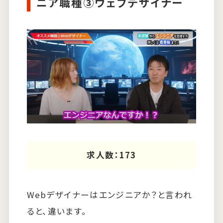
ニア職種③ウェブデザイナー
求人数：173
Webデザイナーはエンジニアか？と言われ
ると、違います。