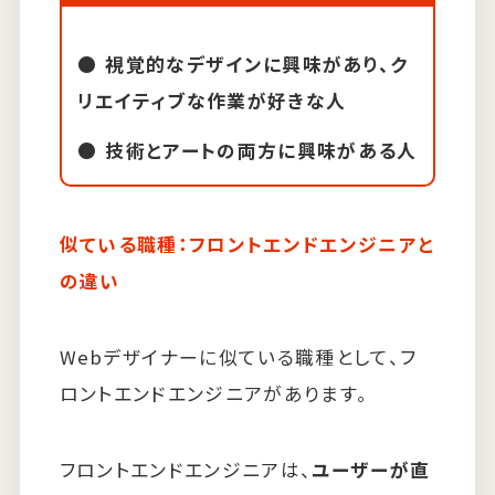
視覚的なデザインに興味があり、ク
リエイティブな作業が好きな人
技術とアートの両方に興味がある人
似ている職種：フロントエンドエンジニアと
の違い
Webデザイナーに似ている職種として、フ
ロントエンドエンジニアがあります。
フロントエンドエンジニアは、
ユーザーが直