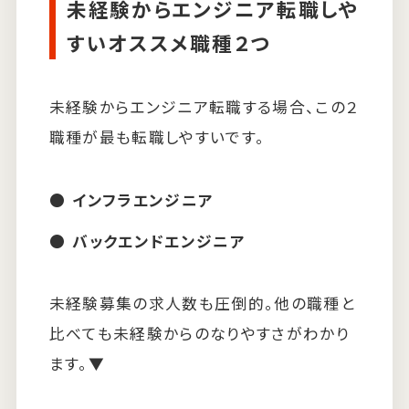
未経験からエンジニア転職しや
すいオススメ職種２つ
未経験からエンジニア転職する場合、この２
職種が最も転職しやすいです。
インフラエンジニア
バックエンドエンジニア
未経験募集の求人数も圧倒的。他の職種と
比べても未経験からのなりやすさがわかり
ます。▼