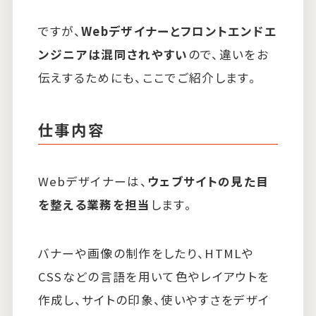
ですが、
Webデザイナーとフロントエンドエ
ンジニアは混同されやすい
ので、違いをお
伝えするためにも、ここでご紹介します。
仕事内容
Webデザイナーは、
ウェブサイトの見た目
を整える業務を担当
します。
バナーや画像の制作をしたり、HTMLや
CSSなどの言語を用いて色やレイアウトを
作成し、サイトの印象、使いやすさをデザイ