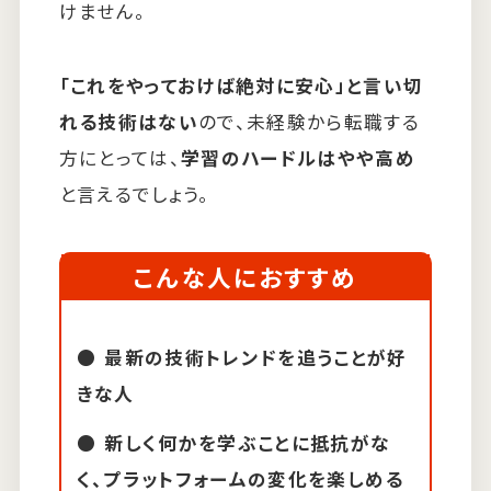
けません。
「これをやっておけば絶対に安心」と言い切
れる技術はない
ので、未経験から転職する
方にとっては、
学習のハードルはやや高め
と言えるでしょう。
こんな人におすすめ
最新の技術トレンドを追うことが好
きな人
新しく何かを学ぶことに抵抗がな
く、プラットフォームの変化を楽しめる