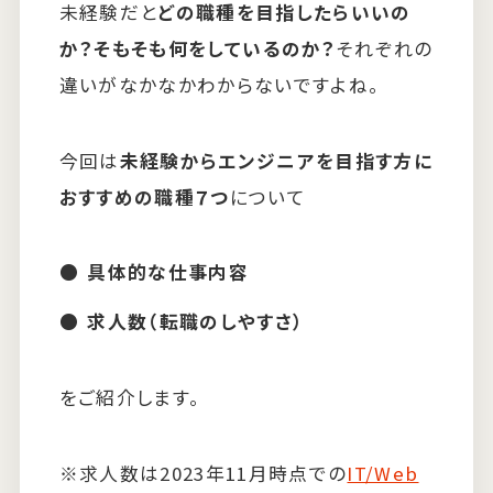
未経験だと
どの職種を目指したらいいの
か？そもそも何をしているのか？
それぞれの
違いがなかなかわからないですよね。
今回は
未経験からエンジニアを目指す方に
おすすめの職種７つ
について
具体的な仕事内容
求人数（転職のしやすさ）
をご紹介します。
※求人数は2023年11月時点での
IT/Web