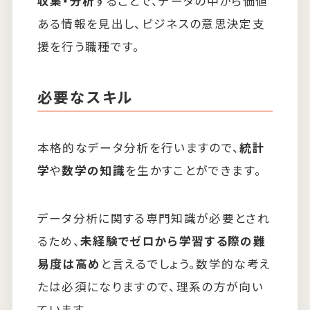
収集・分析
することで、データの中から価値
ある情報を見出し、ビジネスの意思決定支
援を行う職種です。
必要なスキル
本格的なデータ分析を行いますので、
統計
学
や
数学の知識
を生かすことができます。
データ分析に関する専門知識が必要とされ
るため、
未経験でゼロから学習する際の難
易度は高め
と言えるでしょう。数学的な考え
たは必須になりますので、理系の方が向い
ています。