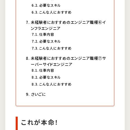
必要なスキル
こんな人におすすめ
未経験者におすすめのエンジニア職種⑥イ
ンフラエンジニア
仕事内容
必要なスキル
こんな人におすすめ
未経験者におすすめのエンジニア職種⑦サ
ーバーサイドエンジニア
仕事内容
必要なスキル
こんな人におすすめ
さいごに
これが本命！