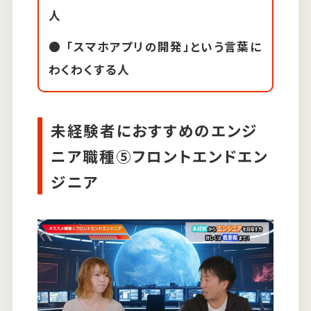
人
「スマホアプリの開発」という言葉に
わくわくする人
未経験者におすすめのエンジ
ニア職種⑤フロントエンドエン
ジニア