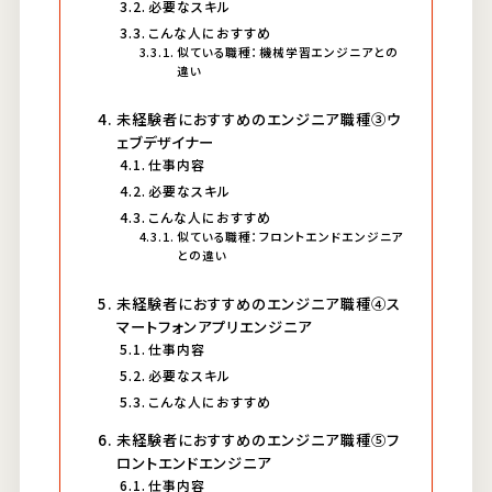
必要なスキル
こんな人におすすめ
似ている職種：機械学習エンジニアとの
違い
未経験者におすすめのエンジニア職種③ウ
ェブデザイナー
仕事内容
必要なスキル
こんな人におすすめ
似ている職種：フロントエンドエンジニア
との違い
未経験者におすすめのエンジニア職種④ス
マートフォンアプリエンジニア
仕事内容
必要なスキル
こんな人におすすめ
未経験者におすすめのエンジニア職種⑤フ
ロントエンドエンジニア
仕事内容