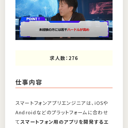
求人数：276
仕事内容
スマートフォンアプリエンジニアは、iOSや
Androidなどのプラットフォームに合わせ
て
スマートフォン用のアプリを開発するエ