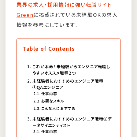
業界の求人・採用情報に強い転職サイト
Green
に掲載されている未経験OKの求人
情報を参考にしています。
Table of Contents
これが本命！ 未経験からエンジニア転職し
やすいオススメ職種２つ
未経験者におすすめのエンジニア職種
①QAエンジニア
仕事内容
必要なスキル
こんな人におすすめ
未経験者におすすめのエンジニア職種②デ
ータサイエンティスト
仕事内容