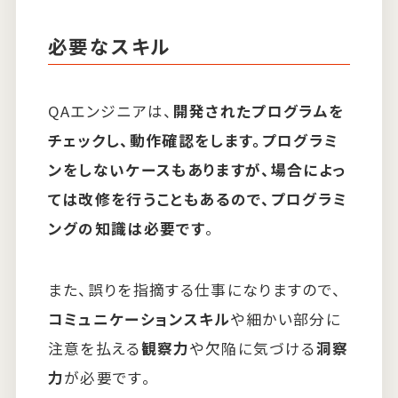
必要なスキル
QAエンジニアは、
開発されたプログラムを
チェックし、動作確認をします。プログラミ
ンをしないケースもありますが、場合によっ
ては改修を行うこともあるので、プログラミ
ングの知識は必要です
。
また、誤りを指摘する仕事になりますので、
コミュニケーションスキル
や細かい部分に
注意を払える
観察力
や欠陥に気づける
洞察
力
が必要です。