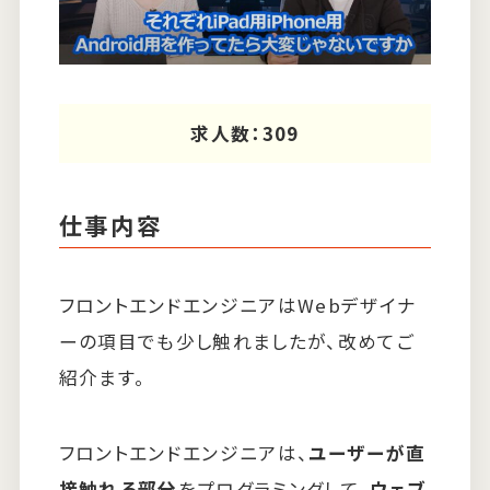
求人数：309
仕事内容
フロントエンドエンジニアはWebデザイナ
ーの項目でも少し触れましたが、改めてご
紹介ます。
フロントエンドエンジニアは、
ユーザーが直
接触れる部分
をプログラミングして、
ウェブ