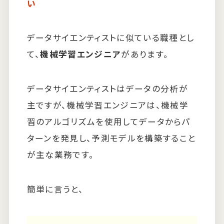
い
データサイエンティストに似ている職種とし
て、
機械学習エンジニア
があります。
データサイエンティストはデータの分析が
主ですが、機械学習エンジニアは、機械学
習のアルゴリズムを使用してデータからパ
ターンを発見し、予測モデルを構築すること
が主な業務です。
簡単に言うと、