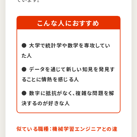
こんな人におすすめ
大学で統計学や数学を専攻してい
た人
データを通じて新しい知見を発見す
ることに情熱を感じる人
数字に抵抗がなく、複雑な問題を解
決するのが好きな人
似ている職種：機械学習エンジニアとの違