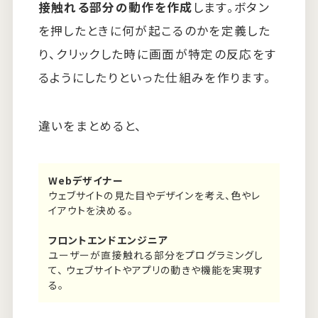
接触れる部分の動作を作成
します。ボタン
を押したときに何が起こるのかを定義した
り、クリックした時に画面が特定の反応をす
るようにしたりといった仕組みを作ります。
違いをまとめると、
Webデザイナー
ウェブサイトの見た目やデザインを考え、色やレ
イアウトを決める。
フロントエンドエンジニア
ユーザーが直接触れる部分をプログラミングし
て、 ウェブサイトやアプリの動きや機能を実現す
る。