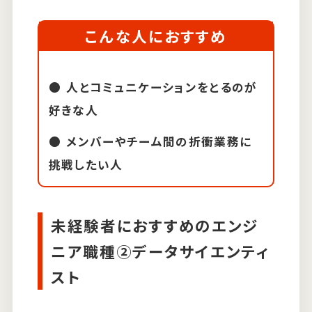
こんな人におすすめ
人とコミュニケーションをとるのが
好きな人
メンバーやチーム間の折衝業務に
挑戦したい人
未経験者におすすめのエンジ
ニア職種②データサイエンティ
スト