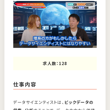
求人数：128
仕事内容
データサイエンティストは、
ビックデータの