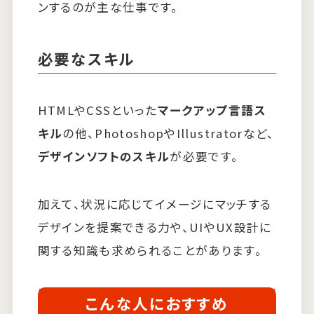
ンするのが主な仕事です。
必要なスキル
HTMLやCSSといった
マークアップ言語ス
キル
の他、PhotoshopやIllustratorなど、
デザインソフトのスキル
が必要です。
加えて、状況に応じてイメージにマッチする
デザインを提案できる力や、UIやUX設計に
関する知識も求められることがあります。
こんな人におすすめ