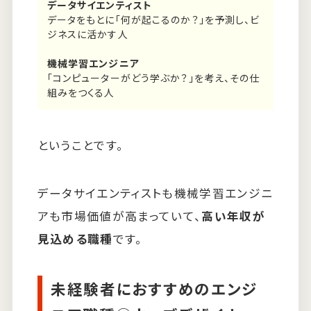
データサイエンティスト
データをもとに「何が起こるのか？」を予測し、ビ
ジネスに活かす人
機械学習エンジニア
「コンピューターがどう学ぶか？」を考え、その仕
組みをつくる人
ということです。
データサイエンティストも機械学習エンジニ
アも市場価値が高まっていて、
高い年収が
見込める職種
です。
未経験者におすすめのエンジ