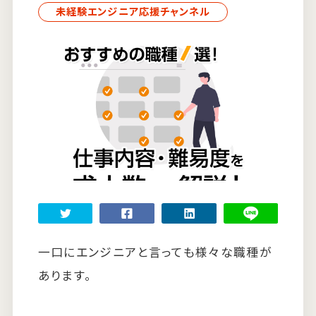
未経験エンジニア応援チャンネル
すべての記事
ランキング
一口にエンジニアと言っても様々な職種が
あります。