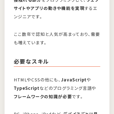
サイトやアプリの動きや機能を実現
するエ
ンジニアです。
ここ数年で認知と人気が高まっており、需要
も増えています。
必要なスキル
HTMLやCSSの他にも、
JavaScript
や
TypeScript
などのプログラミング言語や
フレームワークの知識が必要
です。