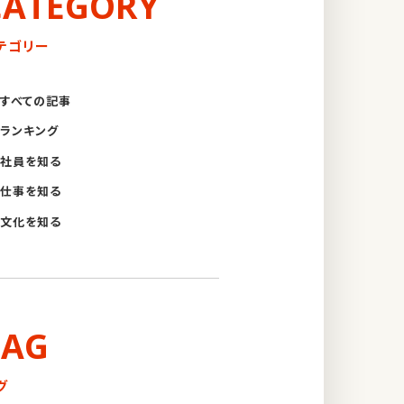
CATEGORY
テゴリー
すべての記事
ランキング
社員を知る
仕事を知る
文化を知る
TAG
グ