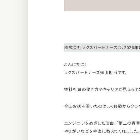
株式会社ラクスパートナーズは、2026年7
こんにちは！
ラクスパートナーズ採用担当です。
弊社社員の働き方やキャリアが見えると
今回お話を聞いたのは、未経験からクラウ
エンジニアをめざした理由、「第二の青
やりがいなどを率直に教えてくれました