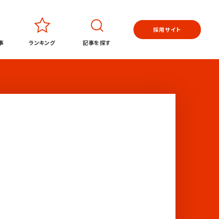
採用サイト
事
ランキング
記事を探す