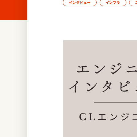
インタビュー
インフラ