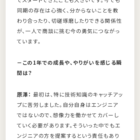
同期の存在は心強く、分からないことを教
わり合ったり、切磋琢磨したりできる関係性
が、一人で商談に挑む今の勇気につながっ
ています。
－
この1年での成長や、やりがいを感じる瞬
間は？
原澤：
最初は、特に技術知識のキャッチアッ
プに苦労しました。自分自身はエンジニア
ではないので、想像力を働かせてカバーし
ていく必要があります。そういった中でもエ
ンジニアの方を提案するという責任もあり