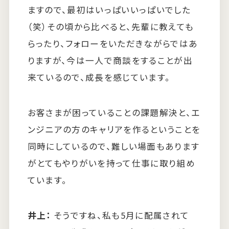
ますので、最初はいっぱいいっぱいでした
（笑）その頃から比べると、先輩に教えても
らったり、フォローをいただきながらではあ
りますが、今は一人で商談をすることが出
来ているので、成長を感じています。
お客さまが困っていることの課題解決と、エ
ンジニアの方のキャリアを作るということを
同時にしているので、難しい場面もあります
がとてもやりがいを持って仕事に取り組め
ています。
井上：
そうですね、私も5月に配属されて