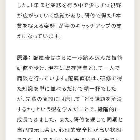
した。1年ほど業務を行う中で少しずつ視野
が広がっていく感覚があり、研修で得た「本
質を捉える姿勢」が今のキャッチアップの支
えになっています。
原澤：
配属後はさらに一歩踏み込んだ技術
研修を受け、現在は既存営業として一人で
商談を行っています。配属直後は、研修で得
た知識を単に並べるだけで精一杯でした
が、先輩の商談に同席して「どう課題を解決
するか」という型を学んだことで、段階的に
成長できました。 また、研修を通じて同期と
自己開示し合い、心理的安全性が高い状態
でスタートできたことも大きいです。今でも