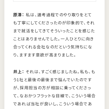
原澤：
私は、選考過程でのやり取りをとて
も丁寧にしてくださったのが印象的で、それ
まで就活をしてきてそういったことを感じた
ことはありませんでした。一人ひとりに向き
合ってくれる会社なのだという気持ちにな
り、ますます意欲が高まりました。
井上：
それは、すごく感じましたね。私も、も
う1社と最後の最後まで悩んでいたのです
が、採用担当の方が相談に乗ってくださっ
て、なおかつフラットな目線で、こういう場合
であれば当社が良いし、こういう場合であ