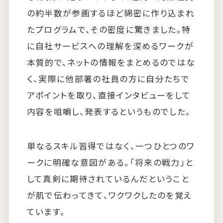
の約半数が参画するほど綿密に作り込まれ
たプログラムで、その密度に驚きました。特
に自社サービスへの理解を深めるワークが
本質的で、ネットの情報をまとめるのではな
く、実際に他部署の社員の方に自分たちで
アポイントを取り、直接インタビューをして
内容を咀嚼し、発表するというものでした。
単なるスキル習得ではなく、一つひとつのワ
ークに明確な意図がある。「将来の戦力」と
して真剣に期待されているんだということ
が肌で伝わってきて、ワクワクしたのを覚え
ています。