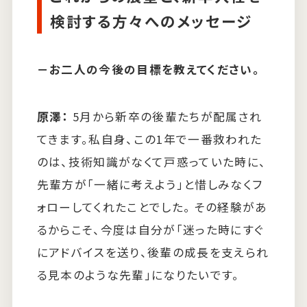
検討する方々へのメッセージ
－
お二人の今後の目標を教えてください。
原澤：
5月から新卒の後輩たちが配属され
てきます。私自身、この1年で一番救われた
のは、技術知識がなくて戸惑っていた時に、
先輩方が「一緒に考えよう」と惜しみなくフ
ォローしてくれたことでした。 その経験があ
るからこそ、今度は自分が「迷った時にすぐ
にアドバイスを送り、後輩の成長を支えられ
る見本のような先輩」になりたいです。