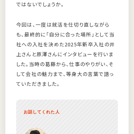
ではないでしょうか。
今回は、一度は就活を仕切り直しながら
も、最終的に「自分に合った場所」として当
社への入社を決めた2025年新卒入社の井
上さんと原澤さんにインタビューを行いま
した。当時の葛藤から、仕事のやりがい、そ
して会社の魅力まで、等身大の言葉で語っ
ていただきました。
お話してくれた人