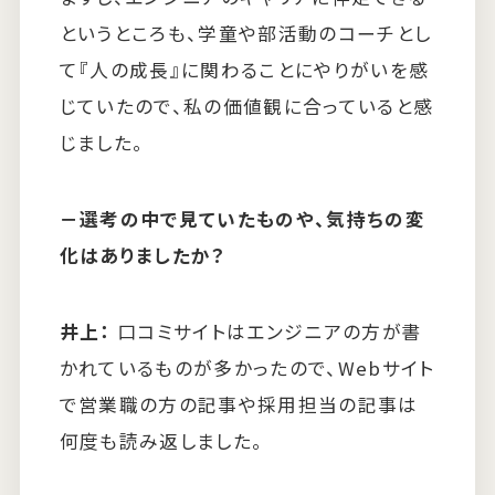
というところも、学童や部活動のコーチとし
て『人の成長』に関わることにやりがいを感
じていたので、私の価値観に合っていると感
じました。
－
選考の中で見ていたものや、気持ちの変
化はありましたか？
井上：
口コミサイトはエンジニアの方が書
かれているものが多かったので、Webサイト
で営業職の方の記事や採用担当の記事は
何度も読み返しました。