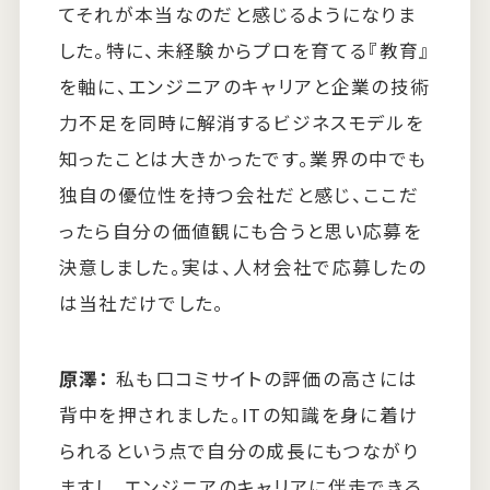
てそれが本当なのだと感じるようになりま
した。特に、未経験からプロを育てる『教育』
を軸に、エンジニアのキャリアと企業の技術
力不足を同時に解消するビジネスモデルを
知ったことは大きかったです。業界の中でも
独自の優位性を持つ会社だと感じ、ここだ
ったら自分の価値観にも合うと思い応募を
決意しました。実は、人材会社で応募したの
は当社だけでした。
原澤：
私も口コミサイトの評価の高さには
背中を押されました。ITの知識を身に着け
られるという点で自分の成長にもつながり
ますし、エンジニアのキャリアに伴走できる