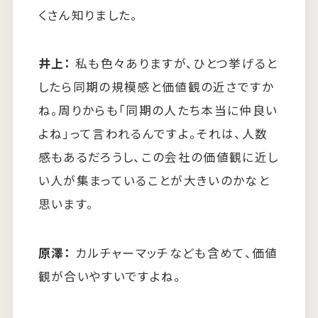
くさん知りました。
井上：
私も色々ありますが、ひとつ挙げると
したら同期の規模感と価値観の近さですか
ね。周りからも「同期の人たち本当に仲良い
よね」って言われるんですよ。それは、人数
感もあるだろうし、この会社の価値観に近し
い人が集まっていることが大きいのかなと
思います。
原澤：
カルチャーマッチなども含めて、価値
観が合いやすいですよね。