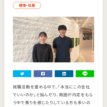
環境・社風
すべての記事
ランキング
就職活動を進める中で、「本当にこの会社
でいいのか」と悩んだり、周囲が内定をもら
う中で焦りを感じたりしている方も多いの