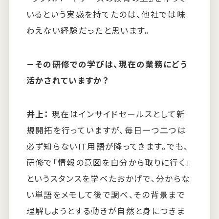
いるという実感を持てたのは、他社では味
わえない経験だったと思います。
－
その研修での学びは、現在の業務にどう
活かされていますか？
井上：
現在はインサイドセールスとして新
規開拓を行っていますが、毎日一つ二つは
必ず知らないIT用語が降ってきます。でも、
研修で「情報の意図を自分から取りに行く」
というスタンスを学べたおかげで、分からな
い単語をメモして後で調べ、その背景まで
理解しようとする動きが自然と身につきま