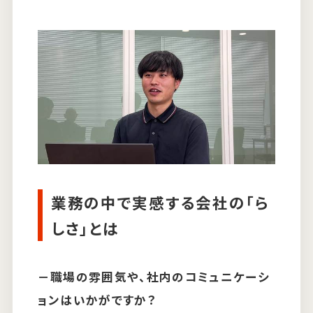
業務の中で実感する会社の「ら
しさ」とは
－
職場の雰囲気や、社内のコミュニケーシ
ョンはいかがですか？