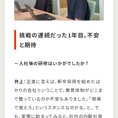
挑戦の連続だった1年目。不安
と期待
－
入社後の研修はいかがでしたか？
井上：
正直に言えば、新卒採用を始めたば
かりの会社ということで、教育体制がどこま
で整っているのか不安もありました。「現場
で覚えろ」というスタンスなのかな、と。 で
も、実際に始まってみると、社内の内勤社員