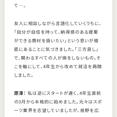
て…。
友人に相談しながら言語化していくうちに、
「自分が自信を持って、納得感のある提案
ができる商材を扱いたい」という思いが根
底にあることに気づきました。「三方良し」
で、関わるすべての人が損をしないもの。そ
こを軸にして、4年生から改めて就活を再開
しました。
原澤：
私は逆にスタートが遅く、4年生直前
の3月から本格的に始めました。元々はスポ
ーツ業界を志望していましたが、視野を広