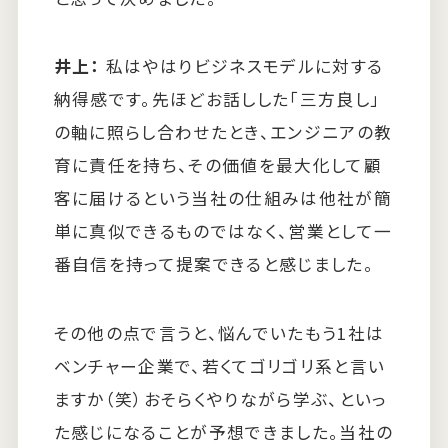
井上：
私はやはりビジネスモデルに対する
納得感です。先ほどお話しした「三方良し」
の軸に照らし合わせたとき、エンジニアの教
育に責任を持ち、その価値を最大化して顧
客に届けるという当社の仕組みは他社が簡
単に真似できるものではなく、営業として一
番自信を持って提案できると感じました。
その他の点で言うと、悩んでいたもう1社は
ベンチャー企業で、若くてゴリゴリ系と言い
ますか（笑）おそらくやりながら学ぶ、といっ
た感じになることが予想できました。当社の