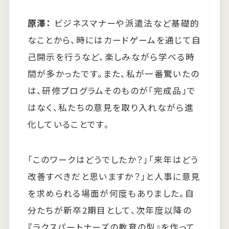
原澤：
ビジネスマナーや派遣法など基礎的
なことから、時にはカードゲームを通じて自
己開示を行うなど、楽しみながら学べる時
間が多かったです。また、私が一番驚いたの
は、研修プログラムそのものが「完成品」で
はなく、私たちの意見を取り入れながら進
化していることです。
「このワークはどうでしたか？」「来年はどう
改善すべきだと思いますか？」と人事に意見
を求められる場面が何度もありました。自
分たちが新卒2期目として、次年度以降の
『ラクスパートナーズの教育の型』を作って