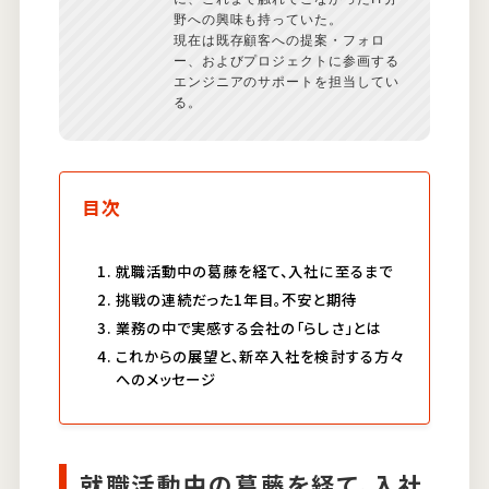
野への興味も持っていた。
現在は既存顧客への提案・フォロ
ー、およびプロジェクトに参画する
エンジニアのサポートを担当してい
る。
目次
就職活動中の葛藤を経て、入社に至るまで
挑戦の連続だった1年目。不安と期待
業務の中で実感する会社の「らしさ」とは
これからの展望と、新卒入社を検討する方々
へのメッセージ
就職活動中の葛藤を経て、入社