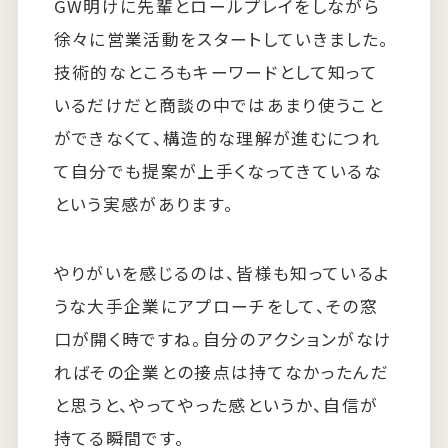
GW明けに先輩とロールプレイをしながら
徐々に営業活動をスタートしていきました。
技術的なところもキーワードとして知って
いるだけだと商談の中ではあまり使うこと
ができなくて、構造的な理解が進むにつれ
て自分でも提案が上手くなってきているな
という実感があります。
やりがいを感じるのは、皆様も知っているよ
うな大手企業にアプローチをして、その窓
口が開く時ですね。自分のアクションがなけ
ればその企業との接点は持てなかったんだ
と思うと、やってやった感というか、自信が
持てる瞬間です。