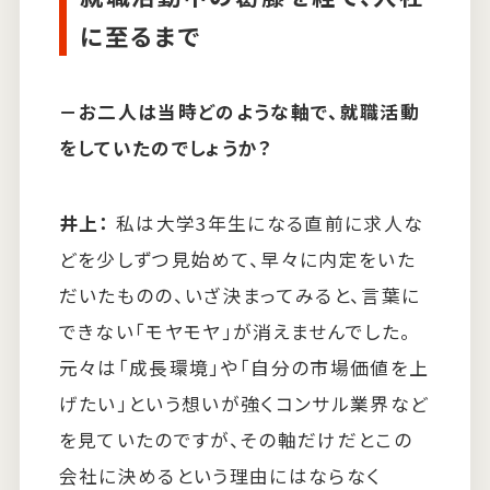
に至るまで
－
お二人は当時どのような軸で、就職活動
をしていたのでしょうか？
井上：
私は大学3年生になる直前に求人な
どを少しずつ見始めて、早々に内定をいた
だいたものの、いざ決まってみると、言葉に
できない「モヤモヤ」が消えませんでした。
元々は「成長環境」や「自分の市場価値を上
げたい」という想いが強くコンサル業界など
を見ていたのですが、その軸だけだとこの
会社に決めるという理由にはならなく