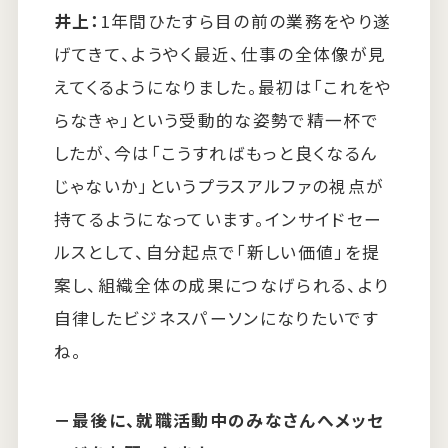
井上：
1年間ひたすら目の前の業務をやり遂
げてきて、ようやく最近、仕事の全体像が見
えてくるようになりました。最初は「これをや
らなきゃ」という受動的な姿勢で精一杯で
したが、今は「こうすればもっと良くなるん
じゃないか」というプラスアルファの視点が
持てるようになっています。インサイドセー
ルスとして、自分起点で「新しい価値」を提
案し、組織全体の成果につなげられる、より
自律したビジネスパーソンになりたいです
ね。
－
最後に、就職活動中のみなさんへメッセ