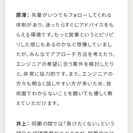
原澤：
先輩がいつでもフォローしてくれる
体制があり、迷ったらすぐにアドバイスをも
らえる環境です。もっと営業というとピリピ
リした感じもあるのかなと想像していまし
たが、みんなでアプローチ方法を考えたり、
エンジニアの希望に合う案件を検討したり
と、非常に協力的です。また、エンジニアの
方々も明るく話しやすい方が多いため、技
術面でわからないことを聞いても優しく教
えていただけます。
井上：
同期の間では「負けたくない」という