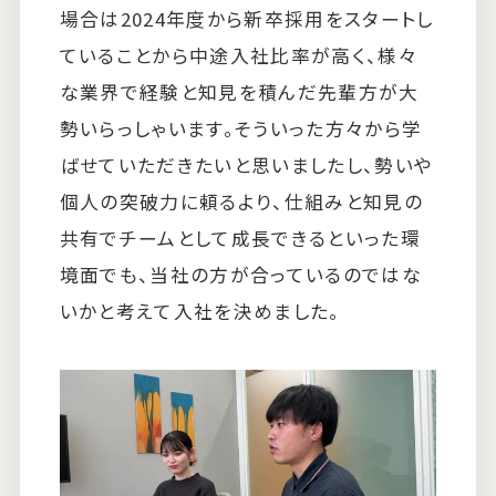
場合は2024年度から新卒採用をスタートし
ていることから中途入社比率が高く、様々
な業界で経験と知見を積んだ先輩方が大
勢いらっしゃいます。そういった方々から学
ばせていただきたいと思いましたし、勢いや
個人の突破力に頼るより、仕組みと知見の
共有でチームとして成長できるといった環
境面でも、当社の方が合っているのではな
いかと考えて入社を決めました。