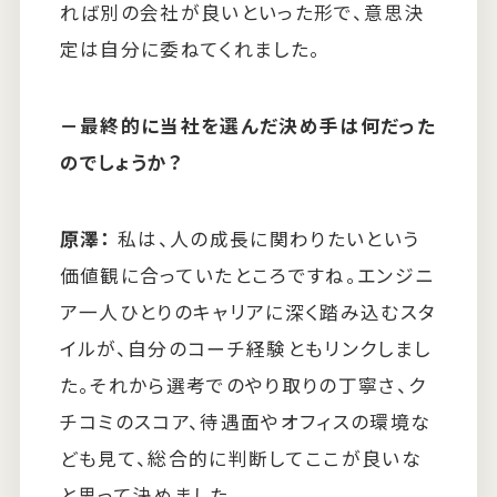
れば別の会社が良いといった形で、意思決
定は自分に委ねてくれました。
－
最終的に当社を選んだ決め手は何だった
のでしょうか？
原澤：
私は、人の成長に関わりたいという
価値観に合っていたところですね。エンジニ
ア一人ひとりのキャリアに深く踏み込むスタ
イルが、自分のコーチ経験ともリンクしまし
た。それから選考でのやり取りの丁寧さ、ク
チコミのスコア、待遇面やオフィスの環境な
ども見て、総合的に判断してここが良いな
と思って決めました。