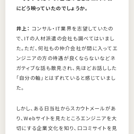
にどう映っていたのでしょうか。
井上：
コンサル・IT業界を志望していたの
で、ITの人材派遣の会社も調べてはいまし
た。ただ、何社もの仲介会社が間に入ってエ
ンジニアの方の待遇が良くならないなどネ
ガティブな話も散見され、先ほどお話しした
「自分の軸」とはずれていると感じていまし
た。
しかし、ある日当社からスカウトメールがあ
り、Webサイトを見たところエンジニアを大
切にする企業文化を知り、口コミサイトを見