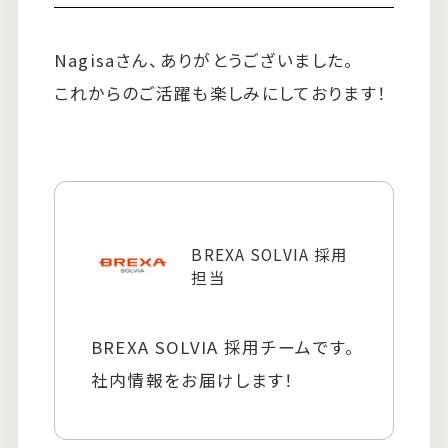
Nagisaさん、ありがとうございました。
これからのご活躍も楽しみにしております！
BREXA SOLVIA 採用
担当
BREXA SOLVIA 採用チームです。
社内情報をお届けします！