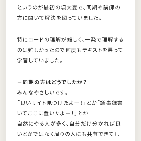
というのが最初の頃大変で、同期や講師の
方に聞いて解決を図っていました。
特にコードの理解が難しく、一発で理解する
のは難しかったので何度もテキストを戻って
学習していました。
－同期の方はどうでしたか？
みんなやさしいです。
「良いサイト見つけたよー！」とか「議事録書
いてここに置いたよー！」とか
自然にやる人が多く、自分だけ分かれば良
いとかではなく周りの人にも共有できてし