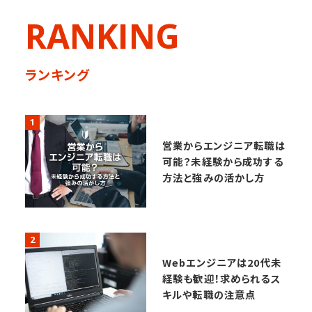
RANKING
ランキング
1
営業からエンジニア転職は
可能？未経験から成功する
方法と強みの活かし方
2
Webエンジニアは20代未
経験も歓迎！求められるス
キルや転職の注意点