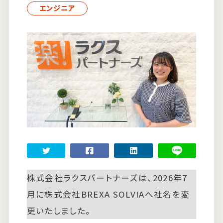
エンジニア
すべての記事
ランキング
株式会社ラクスパートナーズは、2026年7
月に株式会社BREXA SOLVIAへ社名を変
更いたしました。