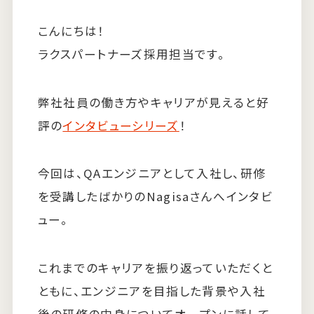
こんにちは！
ラクスパートナーズ採用担当です。
弊社社員の働き方やキャリアが見えると好
評の
インタビューシリーズ
！
今回は、QAエンジニアとして入社し、研修
を受講したばかりのNagisaさんへインタビ
ュー。
これまでのキャリアを振り返っていただくと
ともに、エンジニアを目指した背景や入社