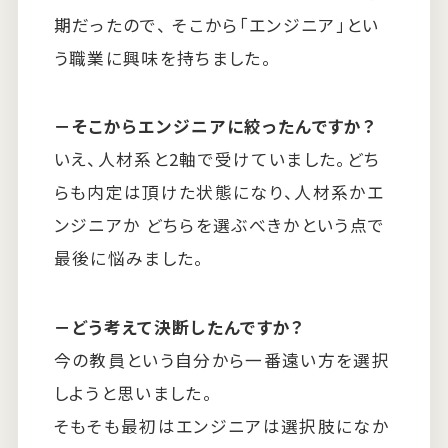
期だったので、 そこから「エンジニア」とい
う職業に興味を持ちました。
－そこからエンジニアに絞ったんですか？
いえ、人材系と2軸で受けていました。どち
らも内定は頂けた状態になり、人材系かエ
ンジニアか どちらを選ぶべきかという点で
最後に悩みました。
－どう考えて決断したんですか？
今の教員という自分から一番遠い方を選択
しようと思いました。
そもそも最初はエンジニアは選択肢になか