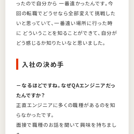
ったので自分から 一番遠かったんです。今
回の転職でどうせなら全部変えて挑戦した
いと思っていて、一番遠い場所に行った時
に どういうことを知ることができて、自分が
どう感じるか知りたいなと思いました。
入社の決め手
－なるほどですね。なぜQAエンジニアだっ
たんですか？
正直エンジニアに多くの職種があるのを知
らなかったです。
面接で職種のお話を聞いて興味を持ちまし