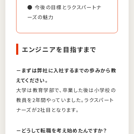
今後の目標とラクスパートナ
ーズの魅力
エンジニアを目指すまで
－まずは弊社に入社するまでの歩みから教
えてください。
大学は教育学部で、卒業した後は小学校の
教員を2年間やっていました。ラクスパート
ナーズが2社目となります。
－どうして転職を考え始めたんですか？