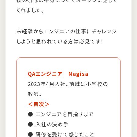
後の研修の中身についてオープンに話して
くれました。
未経験からエンジニアの仕事にチャレンジ
しようと思われている方は必見です！
QAエンジニア Nagisa
2023年4月入社。前職は小学校の
教師。
＜目次＞
エンジニアを目指すまで
入社の決め手
研修を受けて感じたこと