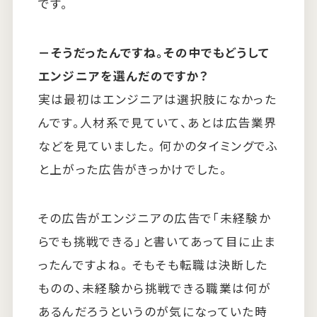
です。
－そうだったんですね。その中でもどうして
エンジニアを選んだのですか？
実は最初はエンジニアは選択肢になかった
んです。人材系で見ていて、あとは広告業界
などを見ていました。 何かのタイミングでふ
と上がった広告がきっかけでした。
その広告がエンジニアの広告で「未経験か
らでも挑戦できる」と書いてあって目に止ま
ったんですよね。 そもそも転職は決断した
ものの、未経験から挑戦できる職業は何が
あるんだろうというのが気になっていた時