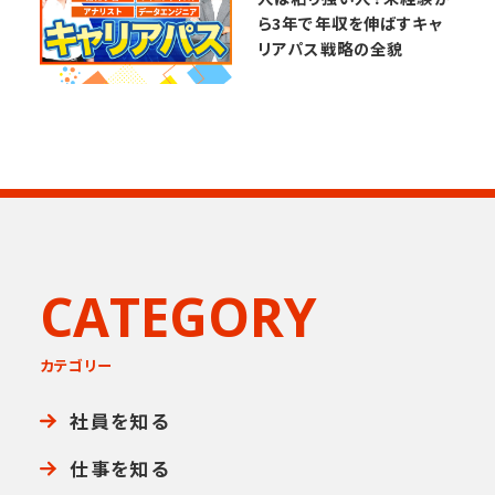
ら3年で年収を伸ばすキャ
リアパス戦略の全貌
CATEGORY
カテゴリー
社員を知る
仕事を知る