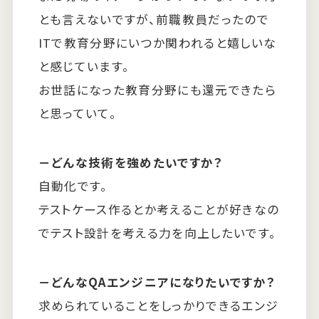
とも言えないですが、前職教員だったので
ITで教育分野にいつか関われると嬉しいな
と感じています。
お世話になった教育分野にも還元できたら
と思っていて。
－どんな技術を強めたいですか？
自動化です。
テストケース作るとか考えることが好きなの
でテスト設計を考える力を向上したいです。
－どんなQAエンジニアになりたいですか？
求められていることをしっかりできるエンジ