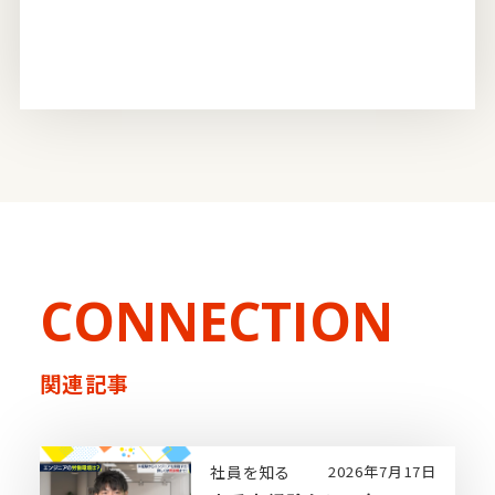
CONNECTION
関連記事
社員を知る
2026年7月17日