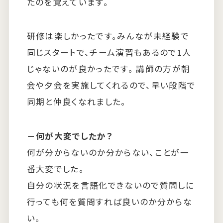
たのを覚えています。
研修は楽しかったです。みんなが未経験で
同じスタートで、チーム演習もあるので1人
じゃないのが良かったです。 講師の方が朝
会や夕会を実施してくれるので、早い段階で
同期と仲良くなれました。
－何が大変でしたか？
何が分からないのか分からない、ことが一
番大変でした。
自分の状況を言語化できないので質問しに
行っても何を質問すれば良いのか分からな
い。