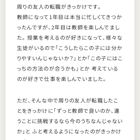
周りの友人の転職がきっかけです。
教師になって1年目は本当に忙しくてきつか
ったんですが、2年目は教師を楽しんでまし
た。 授業を考えるのが好きになって、様々な
生徒がいるので「こうしたらこの子には分か
りやすいんじゃないか？」とか「この子にはこ
っちの方法のが合うかも」とか 考えている
のが好きで仕事を楽しんでいました。
ただ、そんな中で周りの友人が転職したこ
とをきっかけに「ずっと教師で良いのか、違
うことに挑戦するなら今のうちなんじゃない
か」と ふと考えるようになったのがきっかけ