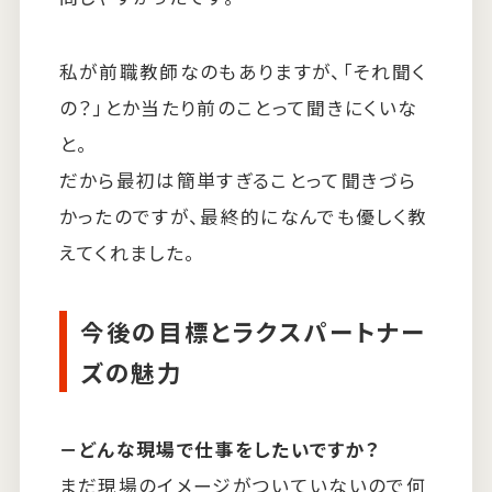
私が前職教師なのもありますが、「それ聞く
の？」とか当たり前のことって聞きにくいな
と。
だから最初は簡単すぎることって聞きづら
かったのですが、最終的になんでも優しく教
えてくれました。
今後の目標とラクスパートナー
ズの魅力
－どんな現場で仕事をしたいですか？
まだ現場のイメージがついていないので何