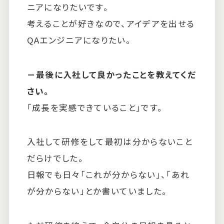
ニアになりたいです。
考えることが好きなので、アイデアを出せる
QAエンジニアになりたい。
－最後に入社して良かったことを教えてくだ
さい。
「成長を実感できていること」です。
入社して研修をして最初は分からないこと
だらけでした。
日報でも日々「これが分からない」、「あれ
が分からない」とか書いていました。