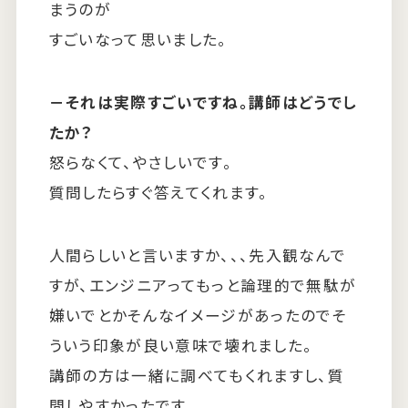
まうのが
すごいなって思いました。
－それは実際すごいですね。講師はどうでし
たか？
怒らなくて、やさしいです。
質問したらすぐ答えてくれます。
人間らしいと言いますか、、、先入観なんで
すが、エンジニアってもっと論理的で無駄が
嫌いでとかそんなイメージがあったのでそ
ういう印象が良い意味で壊れました。
講師の方は一緒に調べてもくれますし、質
問しやすかったです。