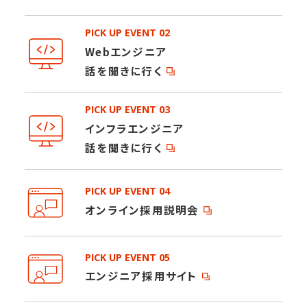
本社スタッフ
機械学習
PICK UP EVENT 02
Webエンジニア
環境・社風
研修制度
転職
話を聞きに行く
PICK UP EVENT 03
インフラエンジニア
話を聞きに行く
PICK UP EVENT 04
オンライン採用説明会
PICK UP EVENT 05
エンジニア採用サイト