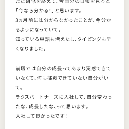
ただ研修を終えて、今自分の日報を見ると
「今なら分かる！」と思います。
3ヵ月前には分からなかったことが、今分か
るようになっていて。
知っている単語も増えたし、タイピングも早
くなりました。
前職では自分の成長ってあまり実感できて
いなくて、何も挑戦できていない自分がい
て。
ラクスパートナーズに入社して、自分変わっ
たな、成長したな、って思います。
入社して良かったです！