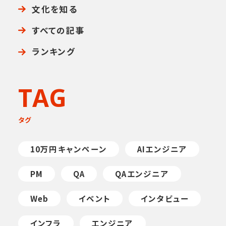
文化を知る
すべての記事
ランキング
TAG
タグ
10万円キャンペーン
AIエンジニア
PM
QA
QAエンジニア
Web
イベント
インタビュー
インフラ
エンジニア