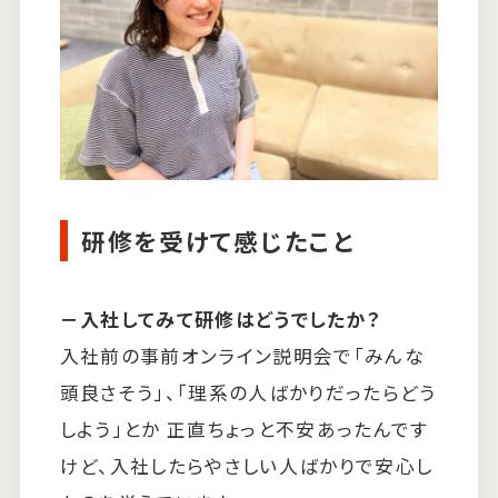
研修を受けて感じたこと
－入社してみて研修はどうでしたか？
入社前の事前オンライン説明会で「みんな
頭良さそう」、「理系の人ばかりだったらどう
しよう」とか 正直ちょっと不安あったんです
けど、入社したらやさしい人ばかりで安心し