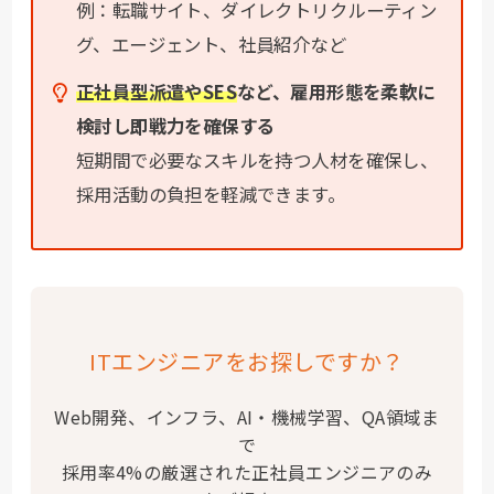
例：転職サイト、ダイレクトリクルーティン
グ、エージェント、社員紹介など
正社員型派遣やSES
など、雇用形態を柔軟に
検討し即戦力を確保する
短期間で必要なスキルを持つ人材を確保し、
採用活動の負担を軽減できます。
ITエンジニアをお探しですか？
Web開発、インフラ、AI・機械学習、QA領域ま
で
採用率4%の厳選された正社員エンジニアのみ