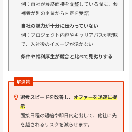
例：自社が最終面接を調整している間に、候
補者が別の企業から内定を受諾
自社の魅力が十分に伝わっていない
例：プロジェクト内容やキャリアパスが曖昧
で、入社後のイメージが湧かない
条件や福利厚生が競合と比べて見劣りする
解決策
選考スピードを改善し、
オファーを迅速に提
示
面接日程の短縮や即日内定出しで、他社に先
を越されるリスクを減らせます。