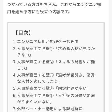
つかっている方はもちろん、これからエンジニア採
用を始める方にも役立つ内容です。
【目次】
エンジニア採用が無理ゲーな理由
人事が直面する壁①「求める人材が見つか
らない」
人事が直面する壁②「スキルの見極めが難
しい」
人事が直面する壁③「選考が長引き、優秀
な人材を逃してしまう」
人事が直面する壁④「内定辞退が多い」
人事が直面する壁⑤「入社後の研修や定着
がうまくいかない」
外部パートナー活用による課題解決