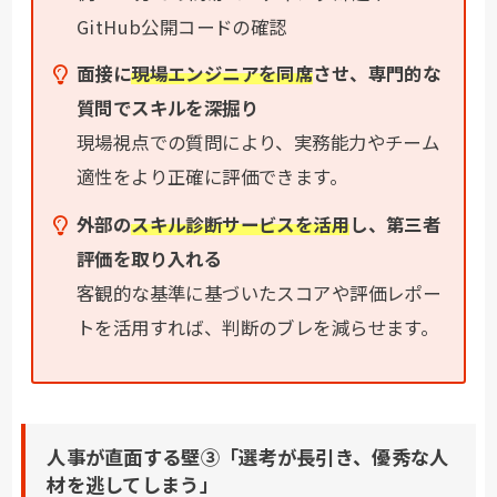
GitHub公開コードの確認
面接に
現場エンジニアを同席
させ、専門的な
質問でスキルを深掘り
現場視点での質問により、実務能力やチーム
適性をより正確に評価できます。
外部の
スキル診断サービスを活用
し、第三者
評価を取り入れる
客観的な基準に基づいたスコアや評価レポー
トを活用すれば、判断のブレを減らせます。
人事が直面する壁③「選考が長引き、優秀な人
材を逃してしまう」