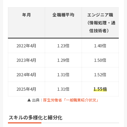
年月
全職種平均
エンジニア職
（情報処理・通
信技術者）
2022年4月
1.23倍
1.40倍
2023年4月
1.29倍
1.50倍
2024年4月
1.31倍
1.52倍
2025年4月
1.31倍
1.55倍
▲ 出典：
厚生労働省「一般職業紹介状況」
スキルの多様化と細分化