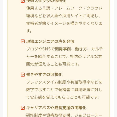
技術スタックの透明化
使用する言語・フレームワーク・クラウド
環境などを求人票や採用サイトに明記し、
候補者が働くイメージを描きやすくなりま
す。
現場エンジニアの声を発信
ブログやSNSで開発事例、働き方、カルチ
ャーを紹介することで、社内のリアルな雰
囲気が伝えることも可能です。
働きやすさの可視化
フレックスタイム制度や有給取得率などを
数字で示すことで候補者に職場環境に対し
て安心感を覚えてもらうことも可能です。
キャリアパスや成長支援の明確化
研修制度や資格取得支援、ジョブローテー