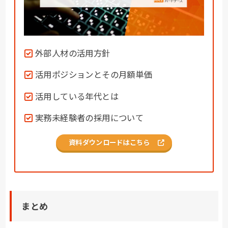
外部人材の活用方針
活用ポジションとその月額単価
活用している年代とは
実務未経験者の採用について
資料ダウンロードはこちら
まとめ