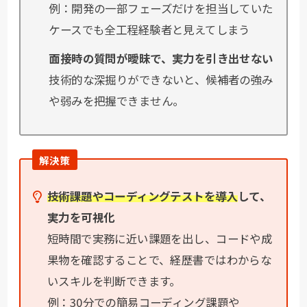
例：開発の一部フェーズだけを担当していた
ケースでも全工程経験者と見えてしまう
面接時の質問が曖昧で、実力を引き出せない
技術的な深掘りができないと、候補者の強み
や弱みを把握できません。
解決策
技術課題やコーディングテストを導入
して、
実力を可視化
短時間で実務に近い課題を出し、コードや成
果物を確認することで、経歴書ではわからな
いスキルを判断できます。
例：30分での簡易コーディング課題や