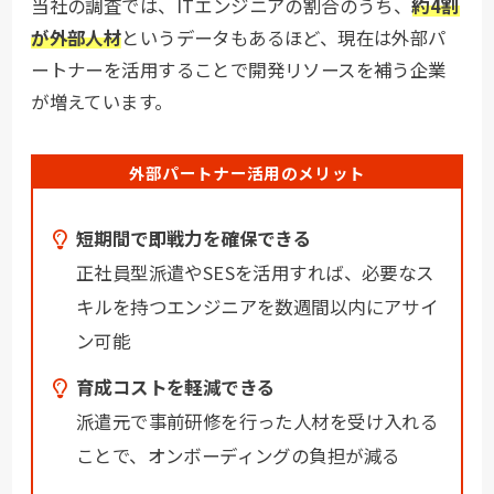
当社の調査では、ITエンジニアの割合のうち、
約4割
が外部人材
というデータもあるほど、現在は外部パ
ートナーを活用することで開発リソースを補う企業
が増えています。
外部パートナー
活用のメリット
短期間で即戦力を確保できる
正社員型派遣やSESを活用すれば、必要なス
キルを持つエンジニアを数週間以内にアサイ
ン可能
育成コストを軽減できる
派遣元で事前研修を行った人材を受け入れる
ことで、オンボーディングの負担が減る