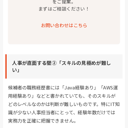
をご提案。
まずはご相談ください！
お問い合わせはこちら
人事が直面する壁②「スキルの見極めが難し
い」
候補者の職務経歴書には「Java経験あり」「AWS運
用経験あり」などと書かれていても、そのスキルが
どのレベルなのかは判断が難しいものです。特にIT知
識が少ない人事担当者にとって、経験年数だけでは
実務力を正確に把握できません。