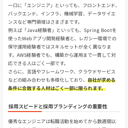
一口に「エンジニア」といっても、フロントエンド、
バックエンド、インフラ、機械学習、データサイエ
ンスなど専門領域はさまざまです。
例えば「Java経験者」といっても、Spring Bootを
使ったWebアプリ開発経験者と、レガシー環境での
保守運用経験者ではスキルセットが全く異なりま
す。AWS経験者でも、構築から運用まで一貫して対
応できる人はごく一部です。
さらに、言語やフレームワーク、クラウドサービス
などの組み合わせも多様化しており、
自社が求める
条件に合致する人材はごく一部に限られます。
採用スピードと採用ブランディングの重要性
優秀なエンジニアは転職活動を始めてから数週間以