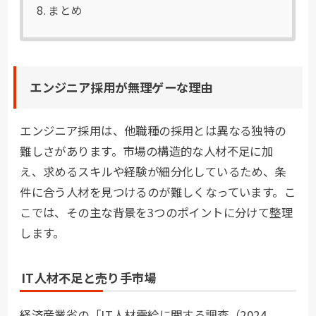
まとめ
エンジニア採用が無理ゲーな理由
エンジニア採用は、他職種の採用とは異なる独特の
難しさがあります。市場の構造的な人材不足に加
え、求めるスキルや経験が細分化しているため、条
件に合う人材を見つけるのが難しくなっています。こ
こでは、その主な背景を3つのポイントに分けて整理
します。
IT人材不足と売り手市場
経済産業省の「IT人材需給に関する調査（2024