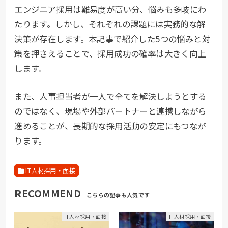
エンジニア採用は難易度が高い分、悩みも多岐にわ
たります。しかし、それぞれの課題には実務的な解
決策が存在します。本記事で紹介した5つの悩みと対
策を押さえることで、採用成功の確率は大きく向上
します。
また、人事担当者が一人で全てを解決しようとする
のではなく、現場や外部パートナーと連携しながら
進めることが、長期的な採用活動の安定にもつなが
ります。
IT人材採用・面接
RECOMMEND
IT人材採用・面接
IT人材採用・面接