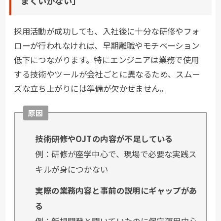
まくいかない」
採用活動が成功しても、入社後に十分な研修やフォ
ローが行われなければ、早期離職やモチベーション
低下につながります。特にエンジニアは業務で使用
する技術やツールが会社ごとに異なるため、スムー
ズな立ち上がりには準備が欠かせません。
原因
技術研修やOJTの内容が不足している
例：研修が座学中心で、現場で必要な実践ス
キルが身につかない
実際の業務内容と事前の説明にギャップがあ
る
例：新規開発と聞いていたのに保守運用中心