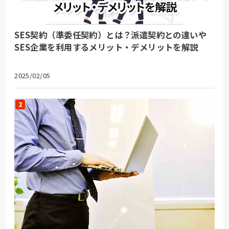
SES契約（準委任契約）とは？派遣契約との違いや
SES企業を利用するメリット・デメリットを解説
2025/02/05