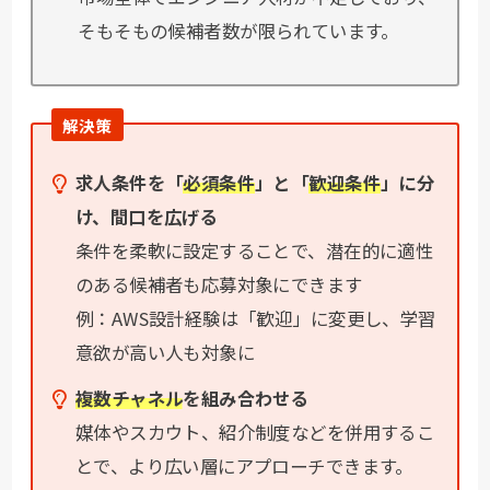
そもそもの候補者数が限られています。
解決策
求人条件を「
必須
条件
」と「
歓迎条件
」に分
け、間口を広げる
条件を柔軟に設定することで、潜在的に適性
のある候補者も応募対象にできます
例：AWS設計経験は「歓迎」に変更し、学習
意欲が高い人も対象に
複数チャネル
を組み合わせる
媒体やスカウト、紹介制度などを併用するこ
とで、より広い層にアプローチできます。