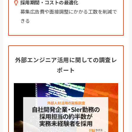
採用期間・コストの最適化
募集広告費や面接調整にかかる工数を削減で
きる
外部エンジニア活用に関しての調査レ
ポート