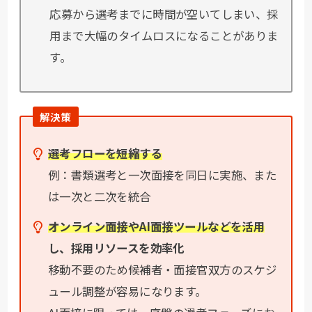
応募から選考までに時間が空いてしまい、採
用まで大幅のタイムロスになることがありま
す。
解決策
選考フローを短縮する
例：書類選考と一次面接を同日に実施、また
は一次と二次を統合
オンライン面接やAI面接ツールなどを活用
し、採用リソースを効率化
移動不要のため候補者・面接官双方のスケジ
ュール調整が容易になります。