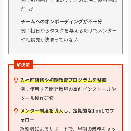
だった
チームへのオンボーディングが不十分
例：初日からタスクを与えるだけでメンター
や相談先が決まっていない
解決策
入社前研修や初期教育プログラムを整備
例：使用する開発環境の事前インストールや
ツール操作研修
メンター制度を導入
し、定期的な1on1でフ
ォロー
経験者によるサポートで、早期の業務キャッ