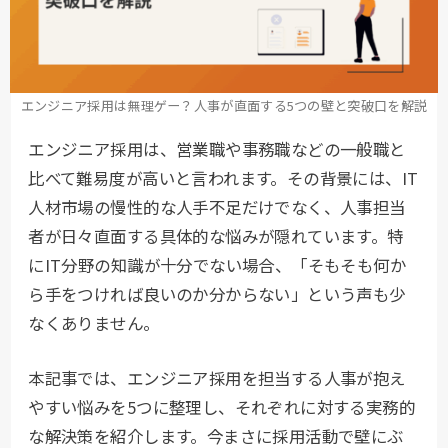
エンジニア採用は無理ゲー？人事が直面する5つの壁と突破口を解説
エンジニア採用は、営業職や事務職などの一般職と
比べて難易度が高いと言われます。その背景には、IT
人材市場の慢性的な人手不足だけでなく、人事担当
者が日々直面する具体的な悩みが隠れています。特
にIT分野の知識が十分でない場合、「そもそも何か
ら手をつければ良いのか分からない」という声も少
なくありません。
本記事では、エンジニア採用を担当する人事が抱え
やすい悩みを5つに整理し、それぞれに対する実務的
な解決策を紹介します。今まさに採用活動で壁にぶ