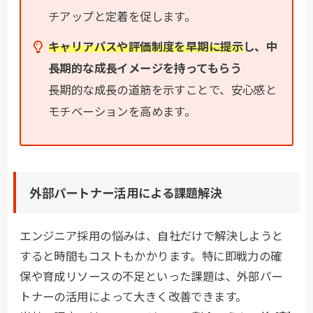
チアップと定着を促します。
キャリアパスや評価制度を早期に提示
し、中
長期的な成長イメージを持ってもらう
長期的な成長の道筋を示すことで、安心感と
モチベーションを高めます。
外部パートナー活用による課題解決
エンジニア採用の悩みは、自社だけで解決しようと
すると時間もコストもかかります。特に即戦力の確
保や育成リソースの不足といった課題は、外部パー
トナーの活用によって大きく改善できます。