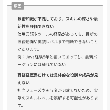
原因
技術知識が不足しており、スキルの深さや最
新性を評価できない
使用言語やツールの経験があっても、最新の
技術動向や実装レベルまで判断できないこと
があります。
例：Java経験5年と書いてあっても、最新バ
ージョンには触れていない
職務経歴書だけでは具体的な役割や成果が見
えない
担当フェーズや関与度が明確でないため、実
際のスキルレベルを誤解する可能性がありま
す。