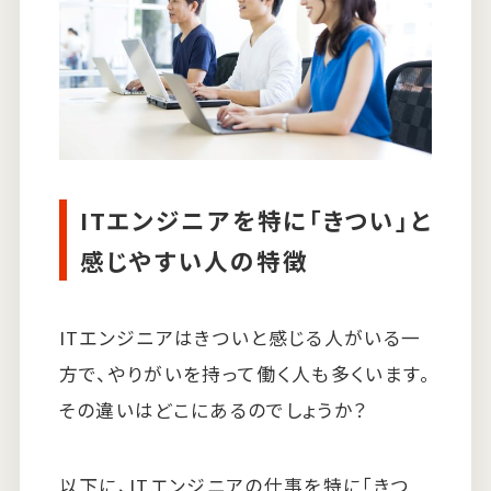
ITエンジニアを特に「きつい」と
感じやすい人の特徴
ITエンジニアはきついと感じる人がいる一
方で、やりがいを持って働く人も多くいます。
その違いはどこにあるのでしょうか？
以下に、ITエンジニアの仕事を特に「きつ