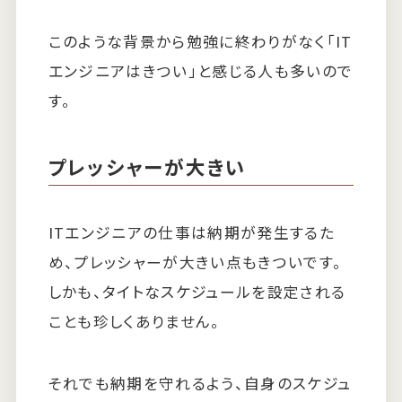
このような背景から勉強に終わりがなく「IT
エンジニアはきつい」と感じる人も多いので
す。
プレッシャーが大きい
ITエンジニアの仕事は納期が発生するた
め、プレッシャーが大きい点もきついです。
しかも、タイトなスケジュールを設定される
ことも珍しくありません。
それでも納期を守れるよう、自身のスケジュ