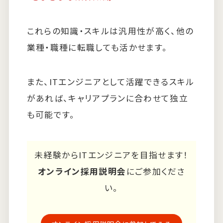
これらの知識・スキルは汎用性が高く、他の
業種・職種に転職しても活かせます。
また、ITエンジニアとして活躍できるスキル
があれば、キャリアプランに合わせて独立
も可能です。
未経験からITエンジニアを目指せます！
オンライン採用説明会
にご参加くださ
い。