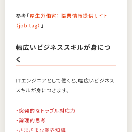
参考「
厚生労働省： 職業情報提供サイト
（job tag）
」
幅広いビジネススキルが身につ
く
ITエンジニアとして働くと、幅広いビジネス
スキルが身につきます。
・突発的なトラブル対応力
・論理的思考
・さまざまな業界知識