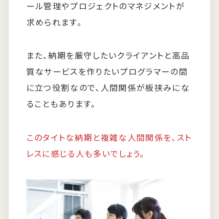
ール管理やプロジェクトのマネジメントが
求められます。
また、納期を厳守したいクライアントと高品
質なサービスを作りたいプログラマーの間
に立つ役割なので、人間関係が板挟みにな
ることもあります。
このタイトな納期と複雑な人間関係を、スト
レスに感じる人も多いでしょう。