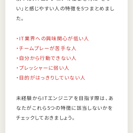
い」と感じやすい人の特徴を5つまとめまし
た。
・IT業界への興味関心が低い人
・チームプレーが苦手な人
・自分から行動できない人
・プレッシャーに弱い人
・目的がはっきりしていない人
未経験からITエンジニアを目指す際は、あ
なたがこれら5つの特徴に該当しないかを
チェックしておきましょう。