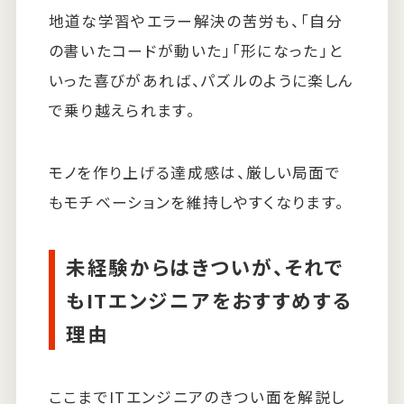
地道な学習やエラー解決の苦労も、「自分
の書いたコードが動いた」「形になった」と
いった喜びがあれば、パズルのように楽しん
で乗り越えられます。
モノを作り上げる達成感は、厳しい局面で
もモチベーションを維持しやすくなります。
未経験からはきついが、それで
もITエンジニアをおすすめする
理由
ここまでITエンジニアのきつい面を解説し