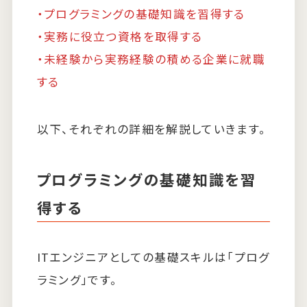
・プログラミングの基礎知識を習得する
・実務に役立つ資格を取得する
・未経験から実務経験の積める企業に就職
する
以下、それぞれの詳細を解説していきます。
プログラミングの基礎知識を習
得する
ITエンジニアとしての基礎スキルは「プログ
ラミング」です。