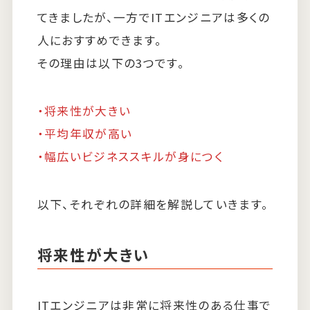
てきましたが、一方でITエンジニアは多くの
人におすすめできます。
その理由は以下の3つです。
・将来性が大きい
・平均年収が高い
・幅広いビジネススキルが身につく
以下、それぞれの詳細を解説していきます。
将来性が大きい
ITエンジニアは非常に将来性のある仕事で