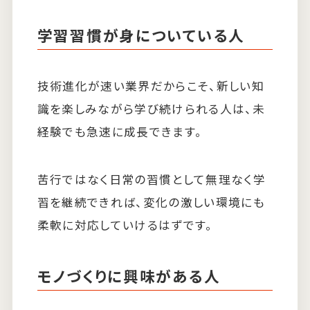
学習習慣が身についている人
技術進化が速い業界だからこそ、新しい知
識を楽しみながら学び続けられる人は、未
経験でも急速に成長できます。
苦行ではなく日常の習慣として無理なく学
習を継続できれば、変化の激しい環境にも
柔軟に対応していけるはずです。
モノづくりに興味がある人