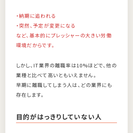
・納期に追われる
・突然、予定が変更になる
など、基本的にプレッシャーの大きい労働
環境だからです。
しかし、IT業界の離職率は10%ほどで、他の
業種と比べて高いともいえません。
早期に離職してしまう人は、どの業界にも
存在します。
目的がはっきりしていない人