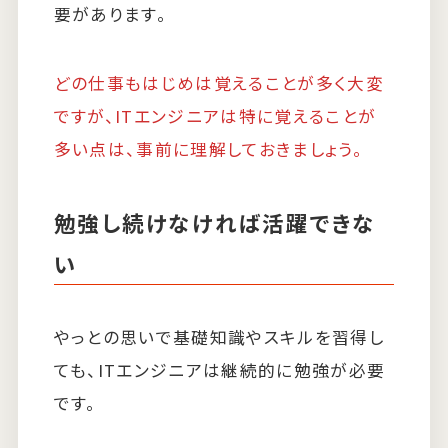
要があります。
どの仕事もはじめは覚えることが多く大変
ですが、ITエンジニアは特に覚えることが
多い点は、事前に理解しておきましょう。
勉強し続けなければ活躍できな
い
やっとの思いで基礎知識やスキルを習得し
ても、ITエンジニアは継続的に勉強が必要
です。