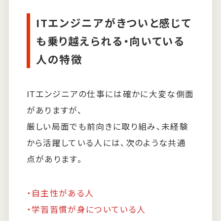
ITエンジニアがきついと感じて
も乗り越えられる・向いている
人の特徴
ITエンジニアの仕事には確かに大変な側面
がありますが、
厳しい局面でも前向きに取り組み、未経験
から活躍している人には、次のような共通
点があります。
・自主性がある人
・学習習慣が身についている人