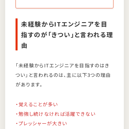
未経験からITエンジニアを目
指すのが「きつい」と言われる理
由
「未経験からITエンジニアを目指すのはき
つい」と言われるのは、主に以下3つの理由
があります。
・覚えることが多い
・勉強し続けなければ活躍できない
・プレッシャーが大きい