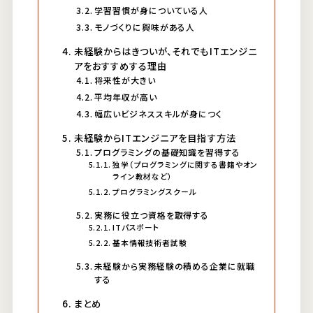
学習習慣が身についている人
モノづくりに興味がある人
未経験からはきついが、それでもITエンジニ
アをおすすめする理由
将来性が大きい
平均年収が高い
幅広いビジネススキルが身につく
未経験からITエンジニアを目指す方法
プログラミングの基礎知識を習得する
独学（プログラミングに関する書籍やオン
ライン教材など）
プログラミングスクール
実務に役立つ資格を取得する
ITパスポート
基本情報技術者試験
未経験から実務経験の積める企業に就職
する
まとめ