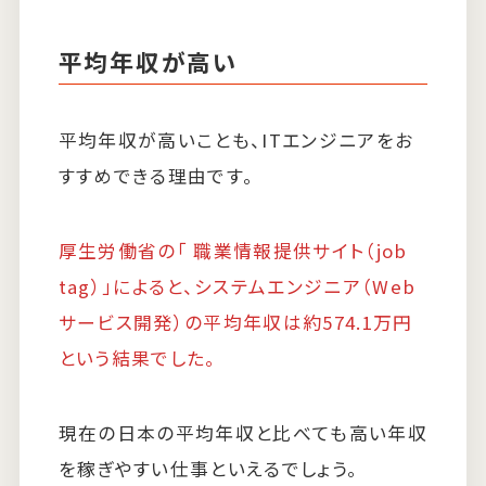
平均年収が高い
平均年収が高いことも、ITエンジニアをお
すすめできる理由です。
厚生労働省の「 職業情報提供サイト（job
tag）」によると、システムエンジニア（Web
サービス開発）の平均年収は約574.1万円
という結果でした。
現在の日本の平均年収と比べても高い年収
を稼ぎやすい仕事といえるでしょう。