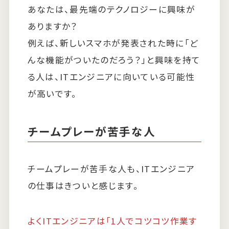
あなたは、最先端のテクノロジーに興味が
ありますか？
例えば、新しいスマホが発表された時に「ど
んな機能がついたのだろう？」と興味を持て
る人は、ITエンジニアに向いている可能性
が高いです。
チームプレーが苦手な人
チームプレーが苦手な人も、ITエンジニア
の仕事はきついと感じます。
よくITエンジニアは「1人でコツコツ作業す