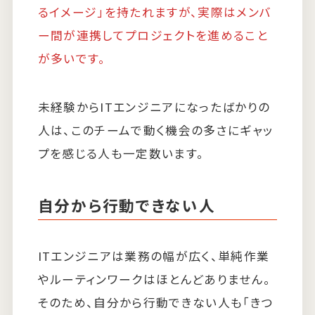
るイメージ」を持たれますが、実際はメンバ
ー間が連携してプロジェクトを進めること
が多いです。
未経験からITエンジニアになったばかりの
人は、このチームで動く機会の多さにギャッ
プを感じる人も一定数います。
自分から行動できない人
ITエンジニアは業務の幅が広く、単純作業
やルーティンワークはほとんどありません。
そのため、自分から行動できない人も「きつ