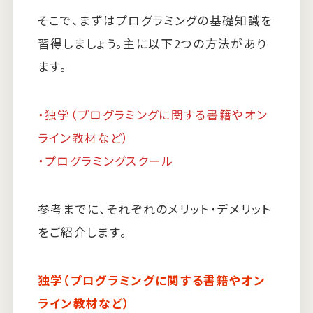
そこで、まずはプログラミングの基礎知識を
習得しましょう。主に以下2つの方法があり
ます。
・独学（プログラミングに関する書籍やオン
ライン教材など）
・プログラミングスクール
参考までに、それぞれのメリット・デメリット
をご紹介します。
独学（プログラミングに関する書籍やオン
ライン教材など）