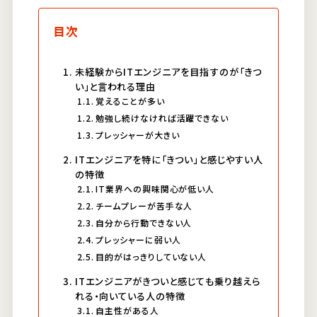
目次
未経験からITエンジニアを目指すのが「きつ
い」と言われる理由
覚えることが多い
勉強し続けなければ活躍できない
プレッシャーが大きい
ITエンジニアを特に「きつい」と感じやすい人
の特徴
IT業界への興味関心が低い人
チームプレーが苦手な人
自分から行動できない人
プレッシャーに弱い人
目的がはっきりしていない人
ITエンジニアがきついと感じても乗り越えら
れる・向いている人の特徴
自主性がある人