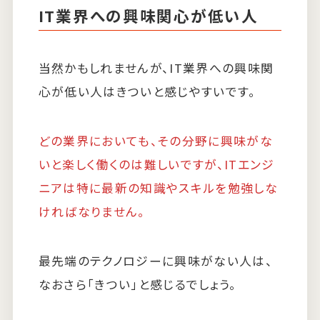
IT業界への興味関心が低い人
当然かもしれませんが、IT業界への興味関
心が低い人はきついと感じやすいです。
どの業界においても、その分野に興味がな
いと楽しく働くのは難しいですが、ITエンジ
ニアは特に最新の知識やスキルを勉強しな
ければなりません。
最先端のテクノロジーに興味がない人は、
なおさら「きつい」と感じるでしょう。