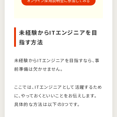
オンライン採用説明会に参加してみる
未経験からITエンジニアを目
指す方法
未経験からITエンジニアを目指すなら、事
前準備は欠かせません。
ここでは、ITエンジニアとして活躍するため
に、やっておくといいことをお伝えします。
具体的な方法は以下の3つです。