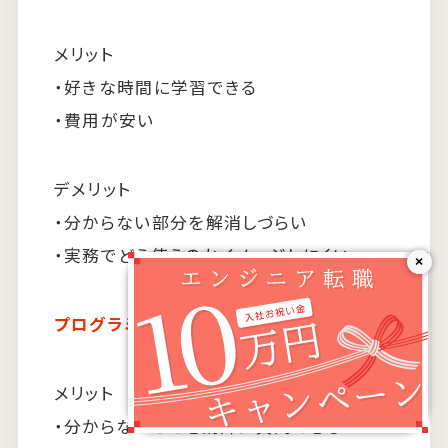
メリット
・好きな時間に学習できる
・費用が安い
デメリット
・分からない部分を解消しづらい
・実務でどう使うのかイメージしにくい
×
プログラミングスクール
メリット
・分からないことを講師に質問できる