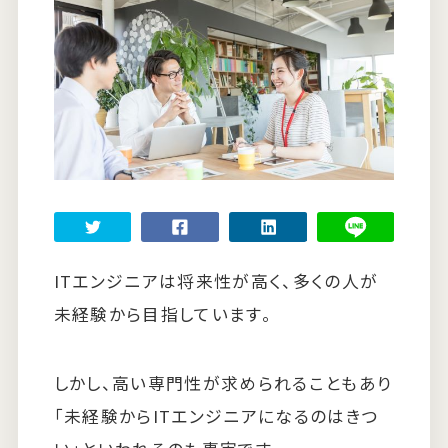
すべての記事
ランキング
ITエンジニアは将来性が高く、多くの人が
未経験から目指しています。
しかし、高い専門性が求められることもあり
「未経験からITエンジニアになるのはきつ