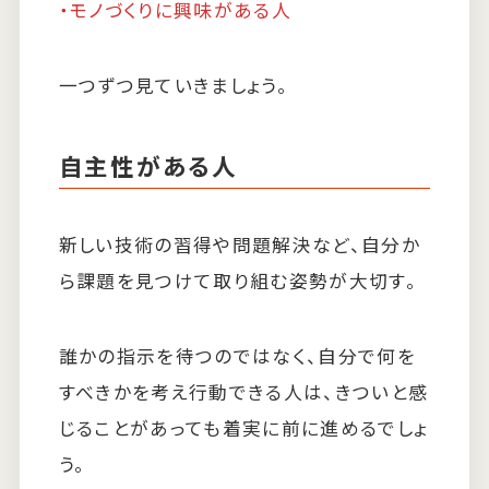
・モノづくりに興味がある人
一つずつ見ていきましょう。
自主性がある人
新しい技術の習得や問題解決など、自分か
ら課題を見つけて取り組む姿勢が大切す。
誰かの指示を待つのではなく、自分で何を
すべきかを考え行動できる人は、きついと感
じることがあっても着実に前に進めるでしょ
う。