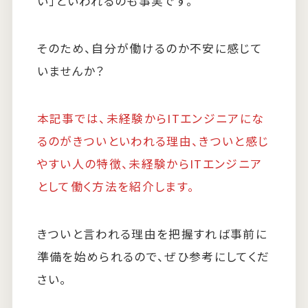
い」といわれるのも事実です。
そのため、自分が働けるのか不安に感じて
いませんか？
本記事では、未経験からITエンジニアにな
るのがきついといわれる理由、きついと感じ
やすい人の特徴、未経験からITエンジニア
として働く方法を紹介します。
きついと言われる理由を把握すれば事前に
準備を始められるので、ぜひ参考にしてくだ
さい。