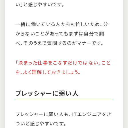
い」と感じやすいです。
一緒に働いている人たちも忙しいため、分
からないことがあってもまずは自分で調
べ、そのうえで質問するのがマナーです。
「決まった仕事をこなすだけではない」こと
を、よく理解しておきましょう。
プレッシャーに弱い人
プレッシャーに弱い人も、ITエンジニアをき
ついと感じやすいです。