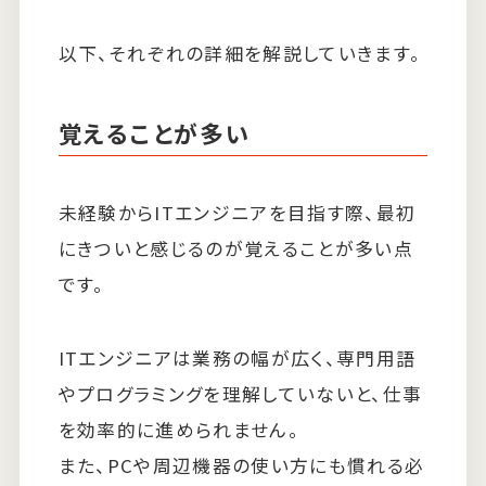
以下、それぞれの詳細を解説していきます。
覚えることが多い
未経験からITエンジニアを目指す際、最初
にきついと感じるのが覚えることが多い点
です。
ITエンジニアは業務の幅が広く、専門用語
やプログラミングを理解していないと、仕事
を効率的に進められません。
また、PCや周辺機器の使い方にも慣れる必