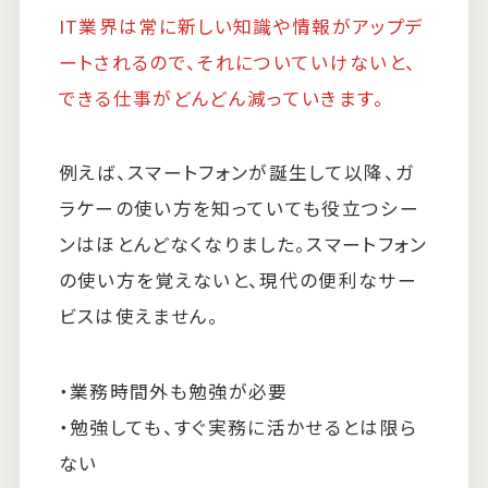
IT業界は常に新しい知識や情報がアップデ
ートされるので、それについていけないと、
できる仕事がどんどん減っていきます。
例えば、スマートフォンが誕生して以降、ガ
ラケーの使い方を知っていても役立つシー
ンはほとんどなくなりました。スマートフォン
の使い方を覚えないと、現代の便利なサー
ビスは使えません。
・業務時間外も勉強が必要
・勉強しても、すぐ実務に活かせるとは限ら
ない