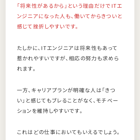
「将来性があるから」という理由だけでITエ
ンジニアになった人も、働いてからきついと
感じて挫折しやすいです。
たしかに、ITエンジニアは将来性もあって
惹かれやすいですが、相応の努力も求めら
れます。
一方、キャリアプランが明確な人は「きつ
い」と感じてもブレることがなく、モチベー
ションを維持しやすいです。
これはどの仕事においてもいえるでしょう。